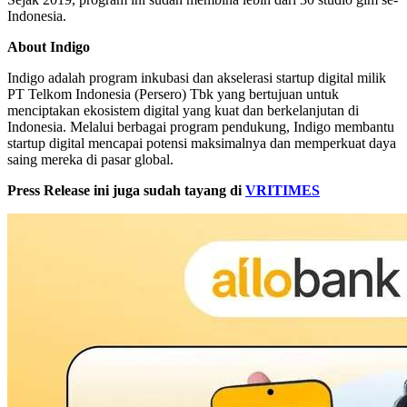
Indonesia.
About Indigo
Indigo adalah program inkubasi dan akselerasi startup digital milik
PT Telkom Indonesia (Persero) Tbk yang bertujuan untuk
menciptakan ekosistem digital yang kuat dan berkelanjutan di
Indonesia. Melalui berbagai program pendukung, Indigo membantu
startup digital mencapai potensi maksimalnya dan memperkuat daya
saing mereka di pasar global.
Press Release ini juga sudah tayang di
VRITIMES