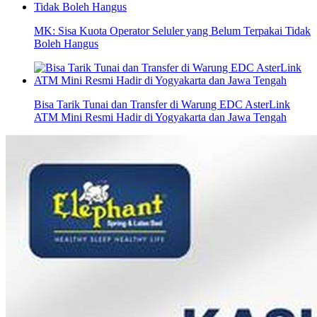
MK: Sisa Kuota Operator Seluler yang Belum Terpakai Tidak
Boleh Hangus
Bisa Tarik Tunai dan Transfer di Warung EDC AsterLink
ATM Mini Resmi Hadir di Yogyakarta dan Jawa Tengah