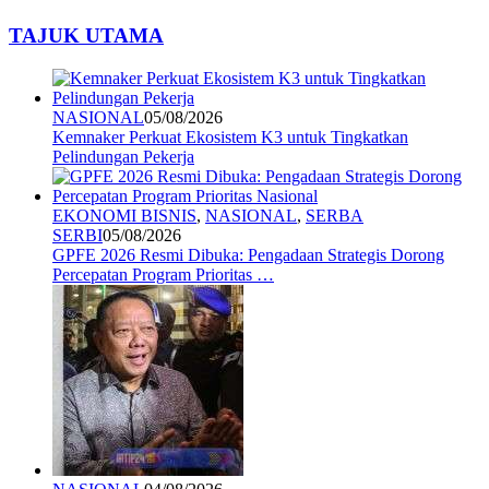
TAJUK UTAMA
NASIONAL
05/08/2026
Kemnaker Perkuat Ekosistem K3 untuk Tingkatkan
Pelindungan Pekerja
EKONOMI BISNIS
,
NASIONAL
,
SERBA
SERBI
05/08/2026
GPFE 2026 Resmi Dibuka: Pengadaan Strategis Dorong
Percepatan Program Prioritas …