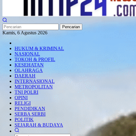
Pencarian
Kamis, 6 Agustus 2026
HUKUM & KRIMINAL
NASIONAL
TOKOH & PROFIL
KESEHATAN
OLAHRAGA
DAERAH
INTERNASIONAL
METROPOLITAN
TNI POLRI
OPINI
RELIGI
PENDIDIKAN
SERBA SERBI
POLITIK
SEJARAH & BUDAYA