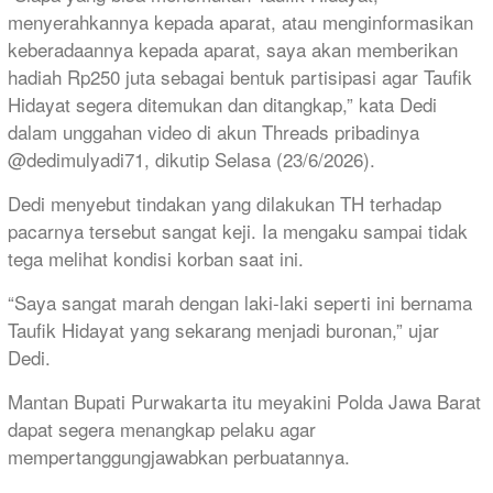
menyerahkannya kepada aparat, atau menginformasikan
keberadaannya kepada aparat, saya akan memberikan
hadiah Rp250 juta sebagai bentuk partisipasi agar Taufik
Hidayat segera ditemukan dan ditangkap,” kata Dedi
dalam unggahan video di akun Threads pribadinya
@dedimulyadi71, dikutip Selasa (23/6/2026).
Dedi menyebut tindakan yang dilakukan TH terhadap
pacarnya tersebut sangat keji. Ia mengaku sampai tidak
tega melihat kondisi korban saat ini.
“Saya sangat marah dengan laki-laki seperti ini bernama
Taufik Hidayat yang sekarang menjadi buronan,” ujar
Dedi.
Mantan Bupati Purwakarta itu meyakini Polda Jawa Barat
dapat segera menangkap pelaku agar
mempertanggungjawabkan perbuatannya.