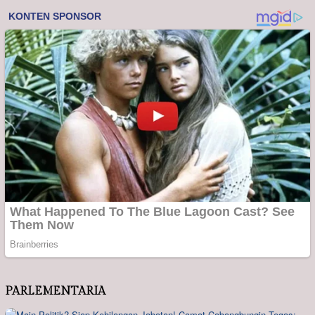
PARLEMENTARIA