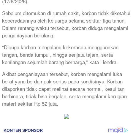
(17/6/2026).
Sebelum ditemukan di rumah sakit, korban tidak diketahui
keberadaannya oleh keluarga selama sekitar tiga tahun.
Dalam rentang waktu tersebut, korban diduga mengalami
penganiayaan berulang.
“Diduga korban mengalami kekerasan menggunakan
tangan, benda tumpul, hingga senjata tajam, serta
kehilangan sejumlah barang berharga,” kata Hendra.
Akibat penganiayaan tersebut, korban mengalami luka
berat yang berdampak serius pada kondisinya. Korban
dilaporkan tidak dapat melihat secara normal, kesulitan
berbicara, tidak bisa berjalan, serta mengalami kerugian
materi sekitar Rp 52 juta.