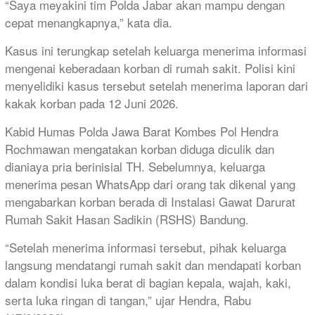
“Saya meyakini tim Polda Jabar akan mampu dengan
cepat menangkapnya,” kata dia.
Kasus ini terungkap setelah keluarga menerima informasi
mengenai keberadaan korban di rumah sakit. Polisi kini
menyelidiki kasus tersebut setelah menerima laporan dari
kakak korban pada 12 Juni 2026.
Kabid Humas Polda Jawa Barat Kombes Pol Hendra
Rochmawan mengatakan korban diduga diculik dan
dianiaya pria berinisial TH. Sebelumnya, keluarga
menerima pesan WhatsApp dari orang tak dikenal yang
mengabarkan korban berada di Instalasi Gawat Darurat
Rumah Sakit Hasan Sadikin (RSHS) Bandung.
“Setelah menerima informasi tersebut, pihak keluarga
langsung mendatangi rumah sakit dan mendapati korban
dalam kondisi luka berat di bagian kepala, wajah, kaki,
serta luka ringan di tangan,” ujar Hendra, Rabu