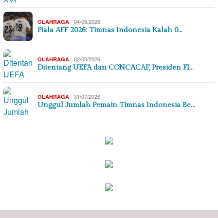
04/08/2026
OLAHRAGA
Piala AFF 2026: Timnas Indonesia Kalah 0…
02/08/2026
OLAHRAGA
Ditentang UEFA dan CONCACAF, Presiden FI…
31/07/2026
OLAHRAGA
Unggul Jumlah Pemain Timnas Indonesia Be…