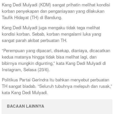
Kang Dedi Mulyadi (KDM) sangat prihatin melihat kondisi
korban penyekapan dan penganiayaan yang dilakukan
Taufik Hidayat (TH) di Bandung.
Kang Dedi Mulyadi juga mengaku tidak tega melihat
kondisi korban. Sebab, korban mengalami luka yang
sangat parah akibat perbuatan TH.
“Perempuan yang dipacari, disekap, dianiaya, dicacatkan
kedua matanya hingga tidak bisa melihat lagi, dan
bibirnya mungkin digunting,” kata Kang Dedi Mulyadi di
Instagram, Selasa (23/6).
Politikus Partai Gerindra itu bahkan menyebut perbuatan
TH sangat biadab. “Seluruh tubuhnya melepuh dan rusak,”
kata Kang Dedi Mulyadi.
BACAAN LAINNYA