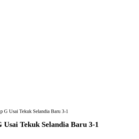
p G Usai Tekuk Selandia Baru 3-1
 Usai Tekuk Selandia Baru 3-1