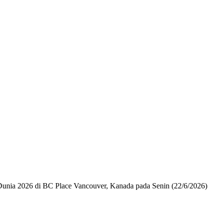
Dunia 2026 di BC Place Vancouver, Kanada pada Senin (22/6/2026)