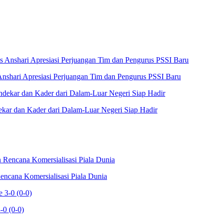
Anshari Apresiasi Perjuangan Tim dan Pengurus PSSI Baru
kar dan Kader dari Dalam-Luar Negeri Siap Hadir
cana Komersialisasi Piala Dunia
-0 (0-0)