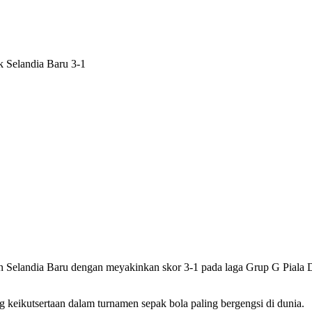
Selandia Baru dengan meyakinkan skor 3-1 pada laga Grup G Piala 
 keikutsertaan dalam turnamen sepak bola paling bergengsi di dunia.