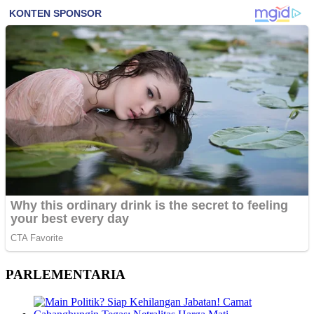
PARLEMENTARIA