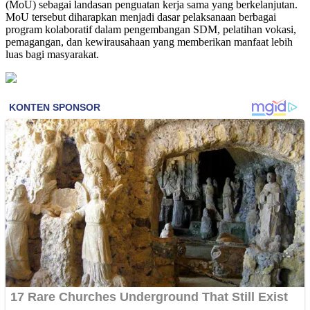
(MoU) sebagai landasan penguatan kerja sama yang berkelanjutan.
MoU tersebut diharapkan menjadi dasar pelaksanaan berbagai
program kolaboratif dalam pengembangan SDM, pelatihan vokasi,
pemagangan, dan kewirausahaan yang memberikan manfaat lebih
luas bagi masyarakat.