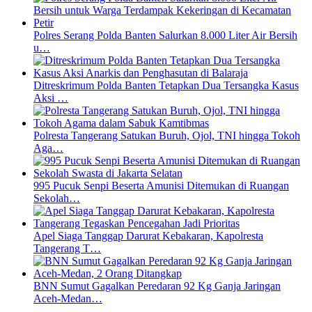
Polres Serang Polda Banten Salurkan 8.000 Liter Air Bersih
u…
Ditreskrimum Polda Banten Tetapkan Dua Tersangka Kasus
Aksi …
Polresta Tangerang Satukan Buruh, Ojol, TNI hingga Tokoh
Aga…
995 Pucuk Senpi Beserta Amunisi Ditemukan di Ruangan
Sekolah…
Apel Siaga Tanggap Darurat Kebakaran, Kapolresta
Tangerang T…
BNN Sumut Gagalkan Peredaran 92 Kg Ganja Jaringan
Aceh-Medan…