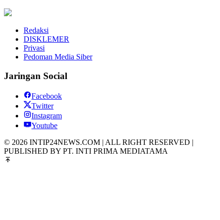
Redaksi
DISKLEMER
Privasi
Pedoman Media Siber
Jaringan Social
Facebook
Twitter
Instagram
Youtube
© 2026 INTIP24NEWS.COM | ALL RIGHT RESERVED |
PUBLISHED BY PT. INTI PRIMA MEDIATAMA