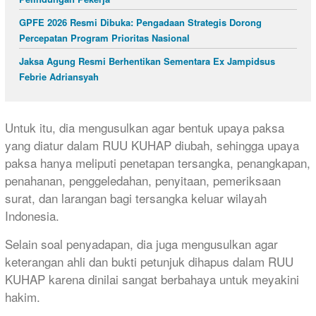
GPFE 2026 Resmi Dibuka: Pengadaan Strategis Dorong
Percepatan Program Prioritas Nasional
Jaksa Agung Resmi Berhentikan Sementara Ex Jampidsus
Febrie Adriansyah
Untuk itu, dia mengusulkan agar bentuk upaya paksa
yang diatur dalam RUU KUHAP diubah, sehingga upaya
paksa hanya meliputi penetapan tersangka, penangkapan,
penahanan, penggeledahan, penyitaan, pemeriksaan
surat, dan larangan bagi tersangka keluar wilayah
Indonesia.
Selain soal penyadapan, dia juga mengusulkan agar
keterangan ahli dan bukti petunjuk dihapus dalam RUU
KUHAP karena dinilai sangat berbahaya untuk meyakini
hakim.