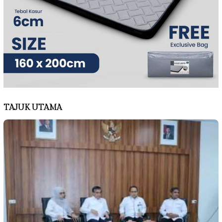
TAJUK UTAMA