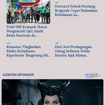
Personel Polsek Pontang
Bergerak Cepat Padamkan
Kebakaran La…
Polri-TNI Kompak Temui
Pengemudi Ojol, Hadir
Bawa Bantuan da…
Kemarau Tingkatkan
Hari Anti Perdagangan
Risiko Kebakaran,
Orang Sedunia, Polda
Kapolresta Tangerang Mi…
Banten Ajak Masya…