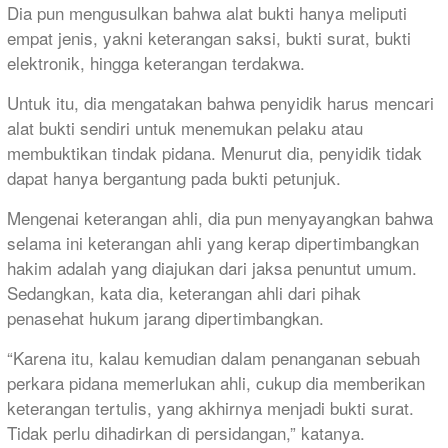
Dia pun mengusulkan bahwa alat bukti hanya meliputi
empat jenis, yakni keterangan saksi, bukti surat, bukti
elektronik, hingga keterangan terdakwa.
Untuk itu, dia mengatakan bahwa penyidik harus mencari
alat bukti sendiri untuk menemukan pelaku atau
membuktikan tindak pidana. Menurut dia, penyidik tidak
dapat hanya bergantung pada bukti petunjuk.
Mengenai keterangan ahli, dia pun menyayangkan bahwa
selama ini keterangan ahli yang kerap dipertimbangkan
hakim adalah yang diajukan dari jaksa penuntut umum.
Sedangkan, kata dia, keterangan ahli dari pihak
penasehat hukum jarang dipertimbangkan.
“Karena itu, kalau kemudian dalam penanganan sebuah
perkara pidana memerlukan ahli, cukup dia memberikan
keterangan tertulis, yang akhirnya menjadi bukti surat.
Tidak perlu dihadirkan di persidangan,” katanya.