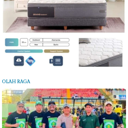
OLAH RAGA