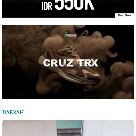
DAERAH