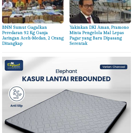
BNN Sumut Gagalkan
Yakinkan DKI Aman, Pramono
Peredaran 92 Kg Ganja
Minta Pengelola Mal Lepas
Jaringan Aceh-Medan, 2 Orang
Pagar yang Baru Dipasang
Ditangkap
Serentak