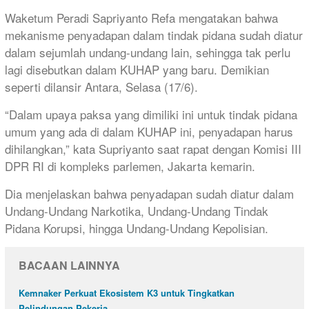
Waketum Peradi Sapriyanto Refa mengatakan bahwa
mekanisme penyadapan dalam tindak pidana sudah diatur
dalam sejumlah undang-undang lain, sehingga tak perlu
lagi disebutkan dalam KUHAP yang baru. Demikian
seperti dilansir Antara, Selasa (17/6).
“Dalam upaya paksa yang dimiliki ini untuk tindak pidana
umum yang ada di dalam KUHAP ini, penyadapan harus
dihilangkan,” kata Supriyanto saat rapat dengan Komisi III
DPR RI di kompleks parlemen, Jakarta kemarin.
Dia menjelaskan bahwa penyadapan sudah diatur dalam
Undang-Undang Narkotika, Undang-Undang Tindak
Pidana Korupsi, hingga Undang-Undang Kepolisian.
BACAAN LAINNYA
Kemnaker Perkuat Ekosistem K3 untuk Tingkatkan
Pelindungan Pekerja