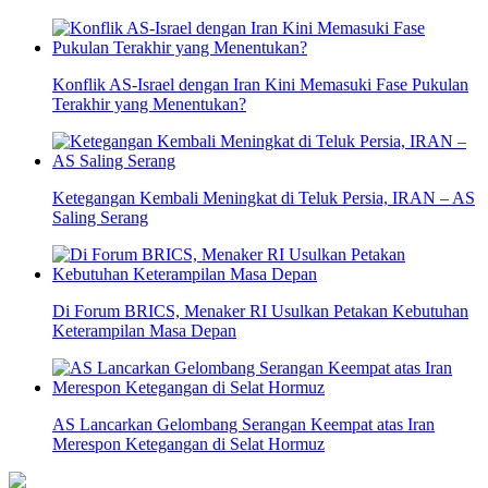
Konflik AS-Israel dengan Iran Kini Memasuki Fase Pukulan
Terakhir yang Menentukan?
Ketegangan Kembali Meningkat di Teluk Persia, IRAN – AS
Saling Serang
Di Forum BRICS, Menaker RI Usulkan Petakan Kebutuhan
Keterampilan Masa Depan
AS Lancarkan Gelombang Serangan Keempat atas Iran
Merespon Ketegangan di Selat Hormuz