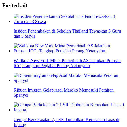
Share
Pos terkait
Insiden Penembakan di Sekolah Thailand Tewaskan 3 Guru
dan 3 Siswa
Walikota New York Minta Pemerintah AS Jalankan Putusan
ICC, Tangkap Penjahat Perang Netanyahu
Ribuan Imigran Gelap Asal Maroko Memasuki Perairan
Spanyol
Gempa Berkekuatan 7,1 SR Timbulkan Kerusakan Luas di
Jepang