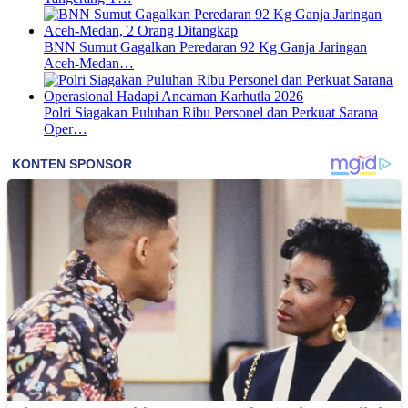
BNN Sumut Gagalkan Peredaran 92 Kg Ganja Jaringan
Aceh-Medan…
Polri Siagakan Puluhan Ribu Personel dan Perkuat Sarana
Oper…