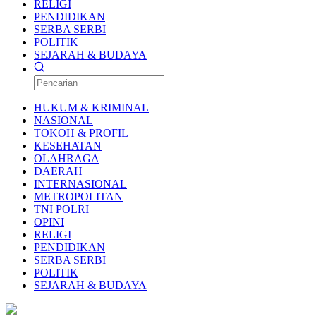
RELIGI
PENDIDIKAN
SERBA SERBI
POLITIK
SEJARAH & BUDAYA
HUKUM & KRIMINAL
NASIONAL
TOKOH & PROFIL
KESEHATAN
OLAHRAGA
DAERAH
INTERNASIONAL
METROPOLITAN
TNI POLRI
OPINI
RELIGI
PENDIDIKAN
SERBA SERBI
POLITIK
SEJARAH & BUDAYA