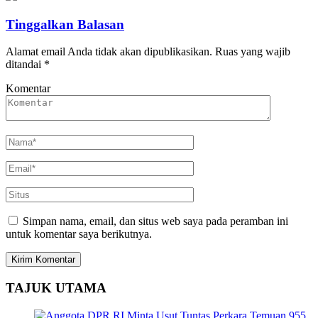
Tinggalkan Balasan
Alamat email Anda tidak akan dipublikasikan.
Ruas yang wajib
ditandai
*
Komentar
Simpan nama, email, dan situs web saya pada peramban ini
untuk komentar saya berikutnya.
TAJUK UTAMA