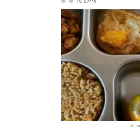
18/10/2025
Menu 