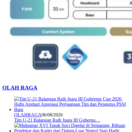
OLAH RAGA
OLAHRAGA
06/08/2026
Tim U-21 Balangan Raih Juara III Gubernu…