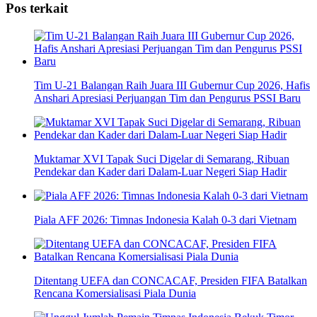
Pos terkait
Tim U-21 Balangan Raih Juara III Gubernur Cup 2026, Hafis
Anshari Apresiasi Perjuangan Tim dan Pengurus PSSI Baru
Muktamar XVI Tapak Suci Digelar di Semarang, Ribuan
Pendekar dan Kader dari Dalam-Luar Negeri Siap Hadir
Piala AFF 2026: Timnas Indonesia Kalah 0-3 dari Vietnam
Ditentang UEFA dan CONCACAF, Presiden FIFA Batalkan
Rencana Komersialisasi Piala Dunia