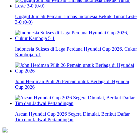
Unggul Jumlah Pemain Timnas Indonesia Bekuk Timor Leste
3-0 (0-0)
Indonesia Sukses di Laga Perdana Hyundai Cup 2026, Cukur
Kamboja 5-1
John Herdman Pilih 26 Pemain untuk Berlaga di Hyundai
Cup 2026
Asean Hyundai Cup 2026 Segera Dimulai, Berikut Daftar
Tim dan Jadwal Pertandingan