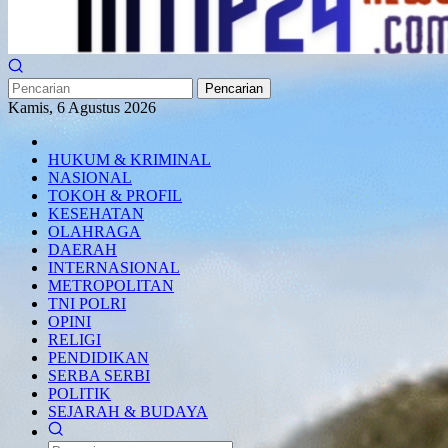
Pencarian
Kamis, 6 Agustus 2026
HUKUM & KRIMINAL
NASIONAL
TOKOH & PROFIL
KESEHATAN
OLAHRAGA
DAERAH
INTERNASIONAL
METROPOLITAN
TNI POLRI
OPINI
RELIGI
PENDIDIKAN
SERBA SERBI
POLITIK
SEJARAH & BUDAYA