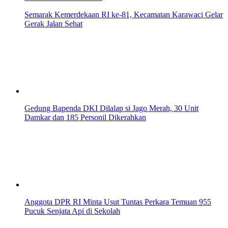
Semarak Kemerdekaan RI ke-81, Kecamatan Karawaci Gelar
Gerak Jalan Sehat
Gedung Bapenda DKI Dilalap si Jago Merah, 30 Unit
Damkar dan 185 Personil Dikerahkan
Anggota DPR RI Minta Usut Tuntas Perkara Temuan 955
Pucuk Senjata Api di Sekolah