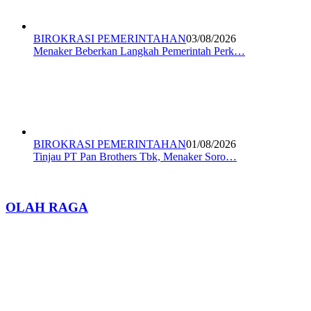
BIROKRASI PEMERINTAHAN
03/08/2026
Menaker Beberkan Langkah Pemerintah Perk…
BIROKRASI PEMERINTAHAN
01/08/2026
Tinjau PT Pan Brothers Tbk, Menaker Soro…
OLAH RAGA