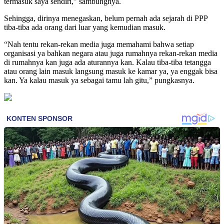
termasuk saya sendiri,” sambungnya.
Sehingga, dirinya menegaskan, belum pernah ada sejarah di PPP
tiba-tiba ada orang dari luar yang kemudian masuk.
“Nah tentu rekan-rekan media juga memahami bahwa setiap
organisasi ya bahkan negara atau juga rumahnya rekan-rekan media
di rumahnya kan juga ada aturannya kan. Kalau tiba-tiba tetangga
atau orang lain masuk langsung masuk ke kamar ya, ya enggak bisa
kan. Ya kalau masuk ya sebagai tamu lah gitu,” pungkasnya.