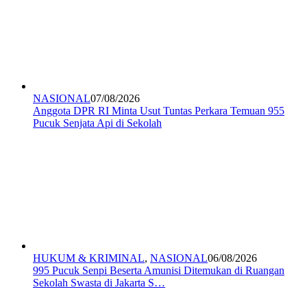
NASIONAL
07/08/2026
Anggota DPR RI Minta Usut Tuntas Perkara Temuan 955
Pucuk Senjata Api di Sekolah
HUKUM & KRIMINAL
,
NASIONAL
06/08/2026
995 Pucuk Senpi Beserta Amunisi Ditemukan di Ruangan
Sekolah Swasta di Jakarta S…