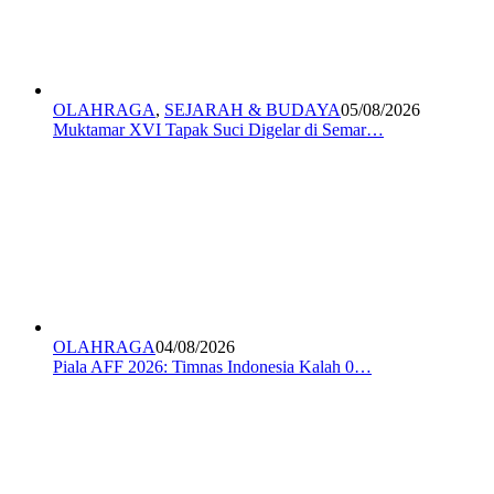
OLAHRAGA
,
SEJARAH & BUDAYA
05/08/2026
Muktamar XVI Tapak Suci Digelar di Semar…
OLAHRAGA
04/08/2026
Piala AFF 2026: Timnas Indonesia Kalah 0…