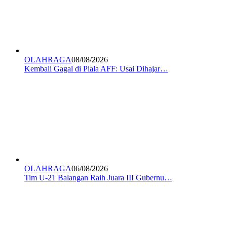
OLAHRAGA
08/08/2026
Kembali Gagal di Piala AFF: Usai Dihajar…
OLAHRAGA
06/08/2026
Tim U-21 Balangan Raih Juara III Gubernu…