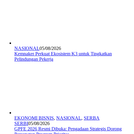
NASIONAL
05/08/2026
Kemnaker Perkuat Ekosistem K3 untuk Tingkatkan
Pelindungan Pekerja
EKONOMI BISNIS
,
NASIONAL
,
SERBA
SERBI
05/08/2026
GPFE 2026 Resmi Dibuka: Pengadaan Strategis Dorong