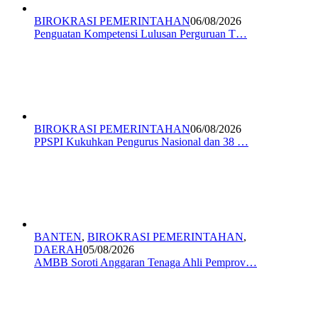
BIROKRASI PEMERINTAHAN
06/08/2026
Penguatan Kompetensi Lulusan Perguruan T…
BIROKRASI PEMERINTAHAN
06/08/2026
PPSPI Kukuhkan Pengurus Nasional dan 38 …
BANTEN
,
BIROKRASI PEMERINTAHAN
,
DAERAH
05/08/2026
AMBB Soroti Anggaran Tenaga Ahli Pemprov…