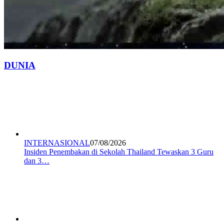
DUNIA
INTERNASIONAL
07/08/2026
Insiden Penembakan di Sekolah Thailand Tewaskan 3 Guru
dan 3…