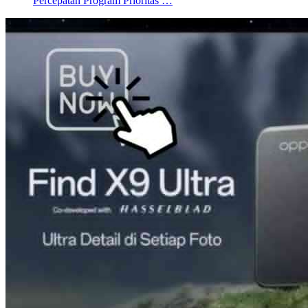
Percepatan Program Prioritas …