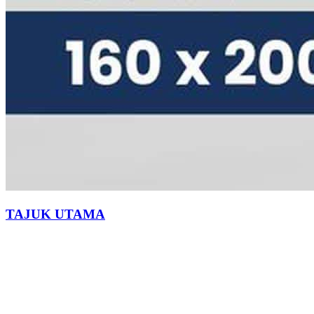
TAJUK UTAMA