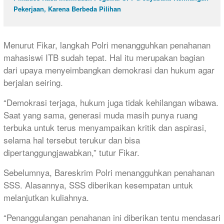
Pekerjaan, Karena Berbeda Pilihan
Menurut Fikar, langkah Polri menangguhkan penahanan
mahasiswi ITB sudah tepat. Hal itu merupakan bagian
dari upaya menyeimbangkan demokrasi dan hukum agar
berjalan seiring.
“Demokrasi terjaga, hukum juga tidak kehilangan wibawa.
Saat yang sama, generasi muda masih punya ruang
terbuka untuk terus menyampaikan kritik dan aspirasi,
selama hal tersebut terukur dan bisa
dipertanggungjawabkan,” tutur Fikar.
Sebelumnya, Bareskrim Polri menangguhkan penahanan
SSS. Alasannya, SSS diberikan kesempatan untuk
melanjutkan kuliahnya.
“Penanggulangan penahanan ini diberikan tentu mendasari