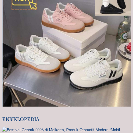
ENSIKLOPEDIA