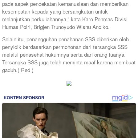
pada aspek pendekatan kemanusiaan dan memberikan
kesempatan kepada yang bersangkutan untuk
melanjutkan perkuliahannya,” kata Karo Penmas Divisi
Humas Polri, Brigjen Trunoyudo Wisnu Andiko.
Selain itu, penangguhan penahanan SSS diberikan oleh
penyidik berdasarkan permohonan dari tersangka SSS
melalui penasehat hukumnya serta dari orang tuanya.
Tersangka SSS juga telah meminta maaf karena membuat
gaduh.( Red )