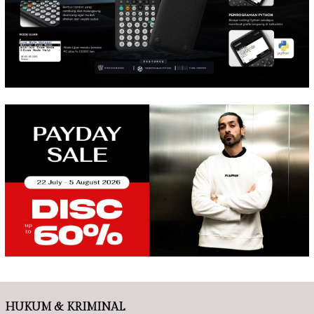
HUKUM & KRIMINAL