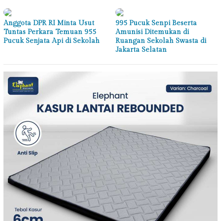
Anggota DPR RI Minta Usut
995 Pucuk Senpi Beserta
Tuntas Perkara Temuan 955
Amunisi Ditemukan di
Pucuk Senjata Api di Sekolah
Ruangan Sekolah Swasta di
Jakarta Selatan