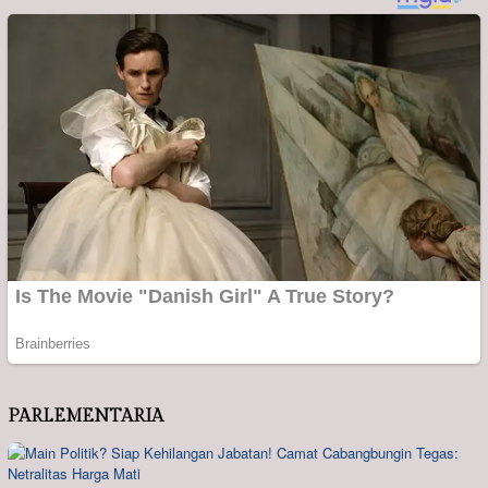
PARLEMENTARIA