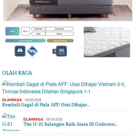
OLAH RAGA
08/08/2026
OLAHRAGA
Kembali Gagal di Piala AFF: Usai Dihajar…
06/08/2026
OLAHRAGA
Tim U-21 Balangan Raih Juara III Gubernu…