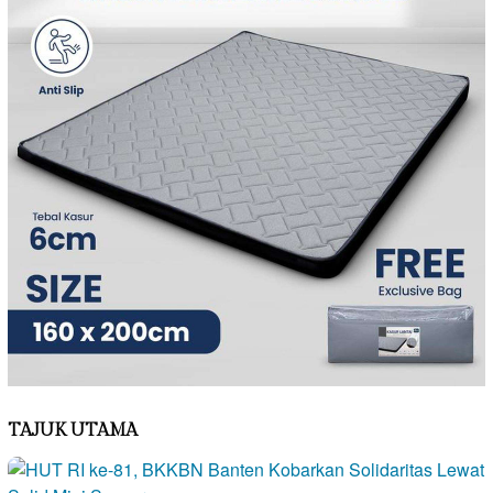
TAJUK UTAMA