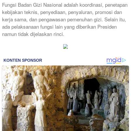
Fungsi Badan Gizi Nasional adalah koordinasi, penetapan
kebijakan teknis, penyediaan, penyaluran, promosi dan
kerja sama, dan pengawasan pemenuhan gizi. Selain itu,
ada pelaksanaan fungsi lain yang diberikan Presiden
namun tidak dijelaskan rinci.