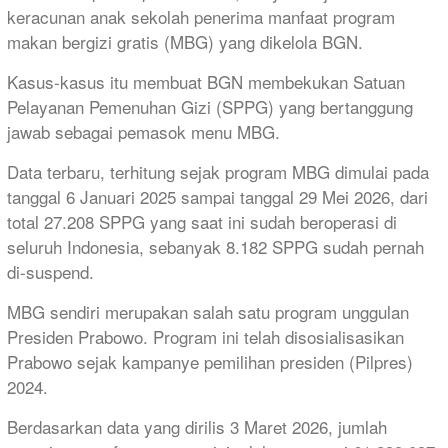
keracunan anak sekolah penerima manfaat program
makan bergizi gratis (MBG) yang dikelola BGN.
Kasus-kasus itu membuat BGN membekukan Satuan
Pelayanan Pemenuhan Gizi (SPPG) yang bertanggung
jawab sebagai pemasok menu MBG.
Data terbaru, terhitung sejak program MBG dimulai pada
tanggal 6 Januari 2025 sampai tanggal 29 Mei 2026, dari
total 27.208 SPPG yang saat ini sudah beroperasi di
seluruh Indonesia, sebanyak 8.182 SPPG sudah pernah
di-suspend.
MBG sendiri merupakan salah satu program unggulan
Presiden Prabowo. Program ini telah disosialisasikan
Prabowo sejak kampanye pemilihan presiden (Pilpres)
2024.
Berdasarkan data yang dirilis 3 Maret 2026, jumlah