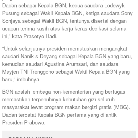
Dadan sebagai Kepala BGN, kedua saudara Lodewyk
Pusung sebagai Wakil Kepala BGN, ketiga saudara Sony
Sonjaya sebagai Wakil BGN, tentunya disertai dengan
ucapan terima kasih atas kerja keras dedikasi selama
ini,” kata Prasetyo Hadi.
“Untuk selanjutnya presiden memutuskan mengangkat
saudari Nanik s Deyang sebagai Kepala BGN yang baru,
kemudian saudari Agustina Arumsari, dan saudara
Mayjen TNI Trenggono sebagai Wakil Kepala BGN yang
baru,” imbuhnya.
BGN adalah lembaga non-kementerian yang bertugas
memastikan terpenuhinya kebutuhan gizi seluruh
masyarakat lewat program makan bergizi gratis (MBG).
Dadan tercatat Kepala BGN pertama yang dilantik
Presiden Prabowo.