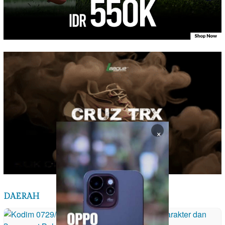
×
DAERAH