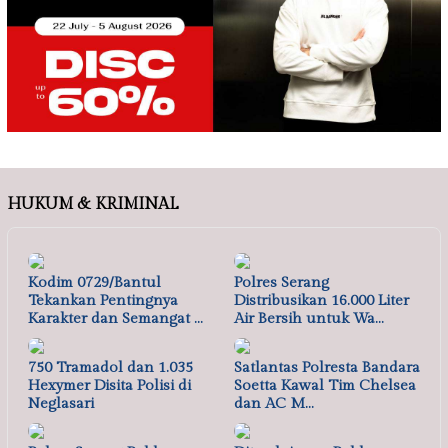
HUKUM & KRIMINAL
Kodim 0729/Bantul
Polres Serang
Tekankan Pentingnya
Distribusikan 16.000 Liter
Karakter dan Semangat …
Air Bersih untuk Wa…
750 Tramadol dan 1.035
Satlantas Polresta Bandara
Hexymer Disita Polisi di
Soetta Kawal Tim Chelsea
Neglasari
dan AC M…