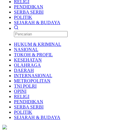
RELIGI
PENDIDIKAN
SERBA SERBI
POLITIK
SEJARAH & BUDAYA
HUKUM & KRIMINAL
NASIONAL
TOKOH & PROFIL
KESEHATAN
OLAHRAGA
DAERAH
INTERNASIONAL
METROPOLITAN
TNI POLRI
OPINI
RELIGI
PENDIDIKAN
SERBA SERBI
POLITIK
SEJARAH & BUDAYA