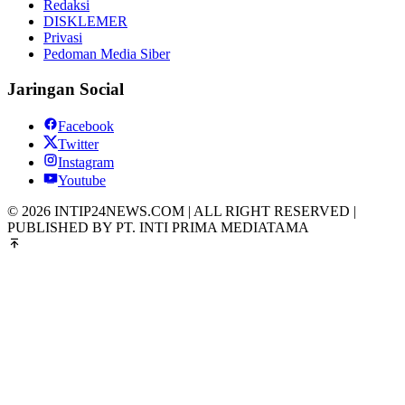
Redaksi
DISKLEMER
Privasi
Pedoman Media Siber
Jaringan Social
Facebook
Twitter
Instagram
Youtube
© 2026 INTIP24NEWS.COM | ALL RIGHT RESERVED |
PUBLISHED BY PT. INTI PRIMA MEDIATAMA