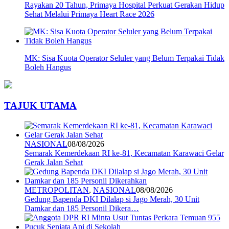
Rayakan 20 Tahun, Primaya Hospital Perkuat Gerakan Hidup
Sehat Melalui Primaya Heart Race 2026
MK: Sisa Kuota Operator Seluler yang Belum Terpakai Tidak
Boleh Hangus
TAJUK UTAMA
NASIONAL
08/08/2026
Semarak Kemerdekaan RI ke-81, Kecamatan Karawaci Gelar
Gerak Jalan Sehat
METROPOLITAN
,
NASIONAL
08/08/2026
Gedung Bapenda DKI Dilalap si Jago Merah, 30 Unit
Damkar dan 185 Personil Dikera…