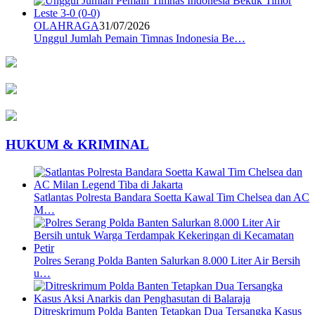
OLAHRAGA
31/07/2026
Unggul Jumlah Pemain Timnas Indonesia Be…
HUKUM & KRIMINAL
Satlantas Polresta Bandara Soetta Kawal Tim Chelsea dan AC
M…
Polres Serang Polda Banten Salurkan 8.000 Liter Air Bersih
u…
Ditreskrimum Polda Banten Tetapkan Dua Tersangka Kasus