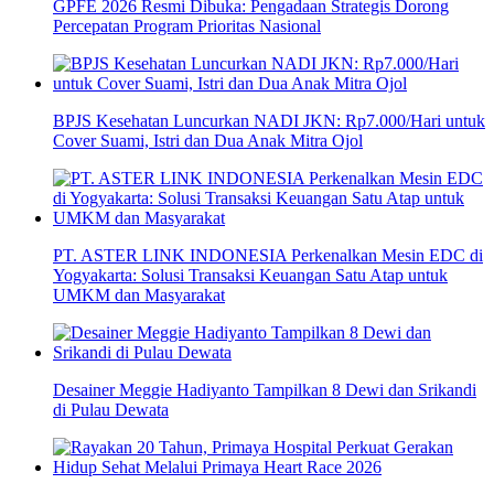
GPFE 2026 Resmi Dibuka: Pengadaan Strategis Dorong
Percepatan Program Prioritas Nasional
BPJS Kesehatan Luncurkan NADI JKN: Rp7.000/Hari untuk
Cover Suami, Istri dan Dua Anak Mitra Ojol
PT. ASTER LINK INDONESIA Perkenalkan Mesin EDC di
Yogyakarta: Solusi Transaksi Keuangan Satu Atap untuk
UMKM dan Masyarakat
Desainer Meggie Hadiyanto Tampilkan 8 Dewi dan Srikandi
di Pulau Dewata