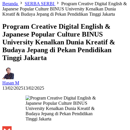
Beranda
SERBA SERBI
Program Creative Digital English &
Japanese Popular Culture BINUS University Kenalkan Dunia
Kreatif & Budaya Jepang di Pekan Pendidikan Tinggi Jakarta
Program Creative Digital English &
Japanese Popular Culture BINUS
University Kenalkan Dunia Kreatif &
Budaya Jepang di Pekan Pendidikan
Tinggi Jakarta
Hasan M
13/02/2025
13/02/2025