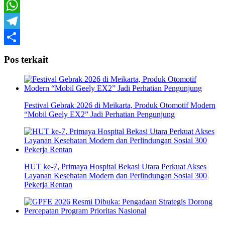
X
WhatsApp
Telegram
Share
Pos terkait
Festival Gebrak 2026 di Meikarta, Produk Otomotif Modern
“Mobil Geely EX2” Jadi Perhatian Pengunjung
HUT ke-7, Primaya Hospital Bekasi Utara Perkuat Akses
Layanan Kesehatan Modern dan Perlindungan Sosial 300
Pekerja Rentan