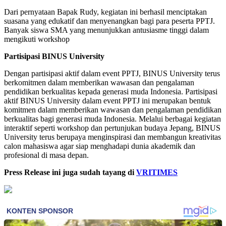
Dari pernyataan Bapak Rudy, kegiatan ini berhasil menciptakan
suasana yang edukatif dan menyenangkan bagi para peserta PPTJ.
Banyak siswa SMA yang menunjukkan antusiasme tinggi dalam
mengikuti workshop
Partisipasi BINUS University
Dengan partisipasi aktif dalam event PPTJ, BINUS University terus
berkomitmen dalam memberikan wawasan dan pengalaman
pendidikan berkualitas kepada generasi muda Indonesia. Partisipasi
aktif BINUS University dalam event PPTJ ini merupakan bentuk
komitmen dalam memberikan wawasan dan pengalaman pendidikan
berkualitas bagi generasi muda Indonesia. Melalui berbagai kegiatan
interaktif seperti workshop dan pertunjukan budaya Jepang, BINUS
University terus berupaya menginspirasi dan membangun kreativitas
calon mahasiswa agar siap menghadapi dunia akademik dan
profesional di masa depan.
Press Release ini juga sudah tayang di
VRITIMES