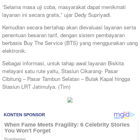
‘Selama masa uji coba, masyarakat dapat menikmati
layanan ini secara gratis,” ujar Dedy Supriyadi.
Kemudian secara bertahap akan dievaluasi layanan serta
penentuan besaran tarif, dengan sistem pembayaran
berbasis Buy The Service (BTS) yang menggunakan uang
elektronik.
Sebagai informasi, untuk tahap awal layanan Biskita
melayani satu rute yaitu, Stasiun Cikarang- Pasar
Cibitung – Pasar Tambun Selatan – Bulak Kapal hingga
Stasiun LRT Jatimulya. (Tim)