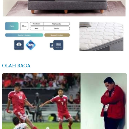
OLAH RAGA