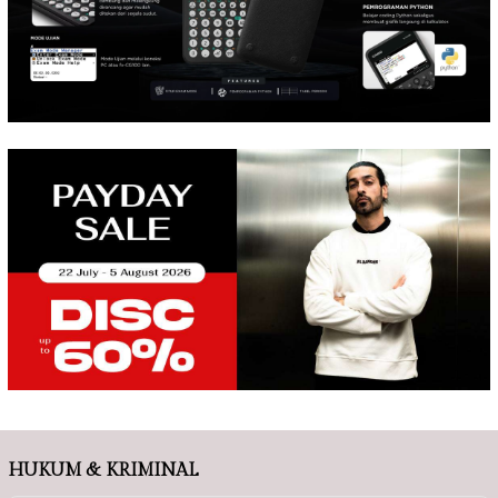
HUKUM & KRIMINAL