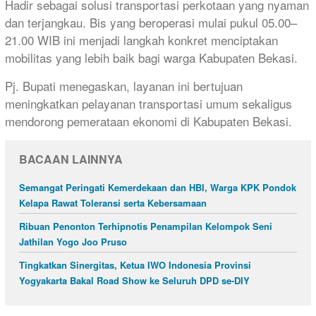
Hadir sebagai solusi transportasi perkotaan yang nyaman
dan terjangkau. Bis yang beroperasi mulai pukul 05.00–
21.00 WIB ini menjadi langkah konkret menciptakan
mobilitas yang lebih baik bagi warga Kabupaten Bekasi.
Pj. Bupati menegaskan, layanan ini bertujuan
meningkatkan pelayanan transportasi umum sekaligus
mendorong pemerataan ekonomi di Kabupaten Bekasi.
BACAAN LAINNYA
Semangat Peringati Kemerdekaan dan HBI, Warga KPK Pondok
Kelapa Rawat Toleransi serta Kebersamaan
Ribuan Penonton Terhipnotis Penampilan Kelompok Seni
Jathilan Yogo Joo Pruso
Tingkatkan Sinergitas, Ketua IWO Indonesia Provinsi
Yogyakarta Bakal Road Show ke Seluruh DPD se-DIY