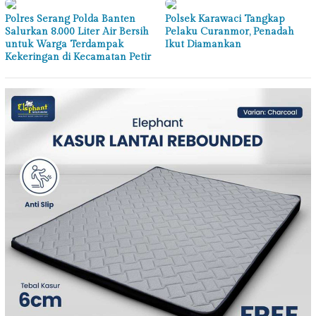
Polres Serang Polda Banten
Polsek Karawaci Tangkap
Salurkan 8.000 Liter Air Bersih
Pelaku Curanmor, Penadah
untuk Warga Terdampak
Ikut Diamankan
Kekeringan di Kecamatan Petir