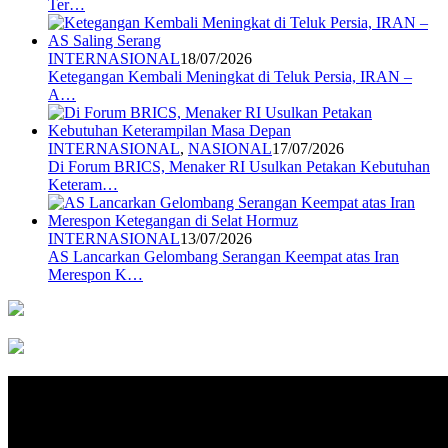
Ter…
INTERNASIONAL
18/07/2026
Ketegangan Kembali Meningkat di Teluk Persia, IRAN –
A…
INTERNASIONAL
,
NASIONAL
17/07/2026
Di Forum BRICS, Menaker RI Usulkan Petakan Kebutuhan
Keteram…
INTERNASIONAL
13/07/2026
AS Lancarkan Gelombang Serangan Keempat atas Iran
Merespon K…