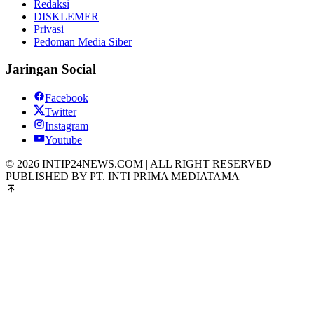
Redaksi
DISKLEMER
Privasi
Pedoman Media Siber
Jaringan Social
Facebook
Twitter
Instagram
Youtube
© 2026 INTIP24NEWS.COM | ALL RIGHT RESERVED |
PUBLISHED BY PT. INTI PRIMA MEDIATAMA