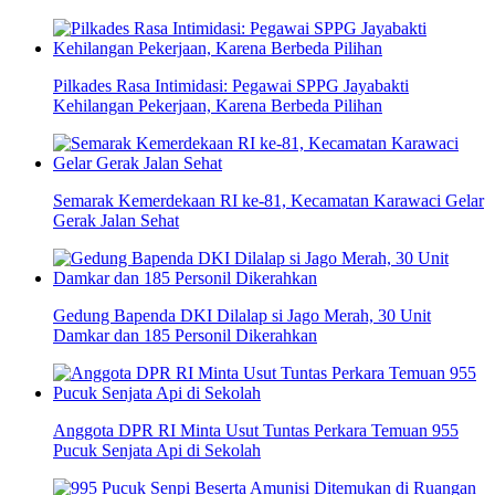
Pilkades Rasa Intimidasi: Pegawai SPPG Jayabakti
Kehilangan Pekerjaan, Karena Berbeda Pilihan
Semarak Kemerdekaan RI ke-81, Kecamatan Karawaci Gelar
Gerak Jalan Sehat
Gedung Bapenda DKI Dilalap si Jago Merah, 30 Unit
Damkar dan 185 Personil Dikerahkan
Anggota DPR RI Minta Usut Tuntas Perkara Temuan 955
Pucuk Senjata Api di Sekolah