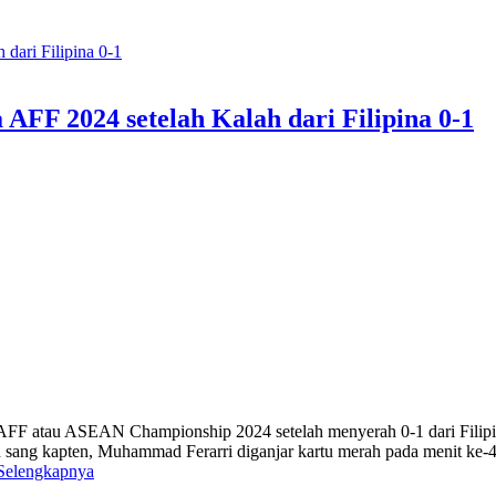
 AFF 2024 setelah Kalah dari Filipina 0-1
AFF atau ASEAN Championship 2024 setelah menyerah 0-1 dari Filipin
h sang kapten, Muhammad Ferarri diganjar kartu merah pada menit ke-4
Selengkapnya