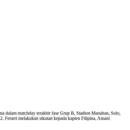
a dalam matchday terakhir fase Grup B, Stadion Manahan, Solo,
2. Ferarri melakukan sikutan kepada kapten Filipina, Amani