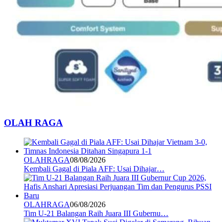
OLAH RAGA
OLAHRAGA
08/08/2026
Kembali Gagal di Piala AFF: Usai Dihajar…
OLAHRAGA
06/08/2026
Tim U-21 Balangan Raih Juara III Gubernu…