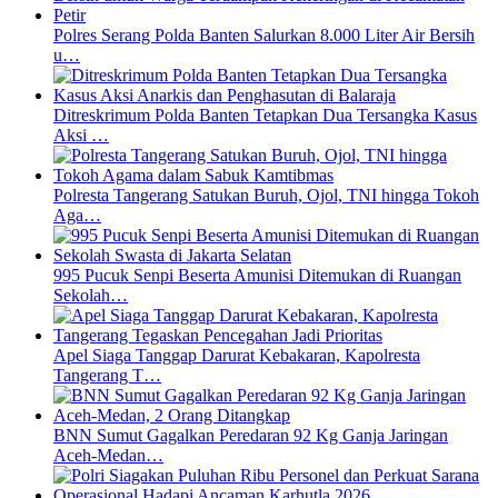
Polres Serang Polda Banten Salurkan 8.000 Liter Air Bersih
u…
Ditreskrimum Polda Banten Tetapkan Dua Tersangka Kasus
Aksi …
Polresta Tangerang Satukan Buruh, Ojol, TNI hingga Tokoh
Aga…
995 Pucuk Senpi Beserta Amunisi Ditemukan di Ruangan
Sekolah…
Apel Siaga Tanggap Darurat Kebakaran, Kapolresta
Tangerang T…
BNN Sumut Gagalkan Peredaran 92 Kg Ganja Jaringan
Aceh-Medan…