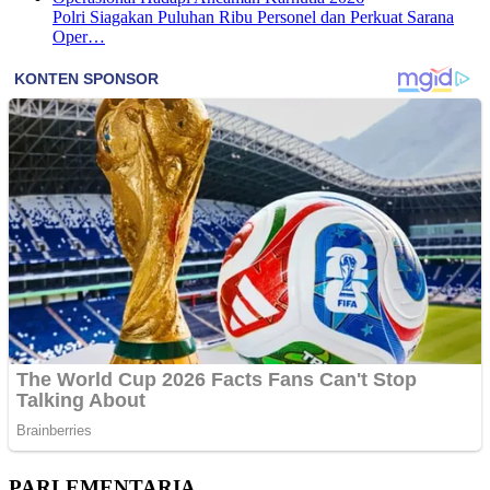
Polri Siagakan Puluhan Ribu Personel dan Perkuat Sarana
Oper…
PARLEMENTARIA