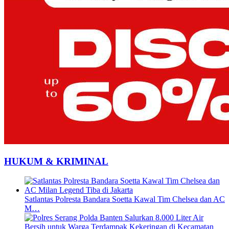
HUKUM & KRIMINAL
Satlantas Polresta Bandara Soetta Kawal Tim Chelsea dan AC
M…