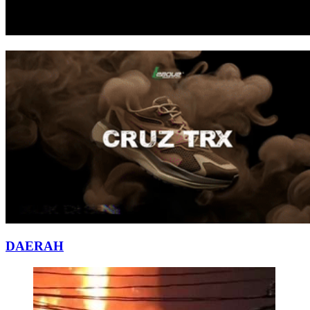
DAERAH