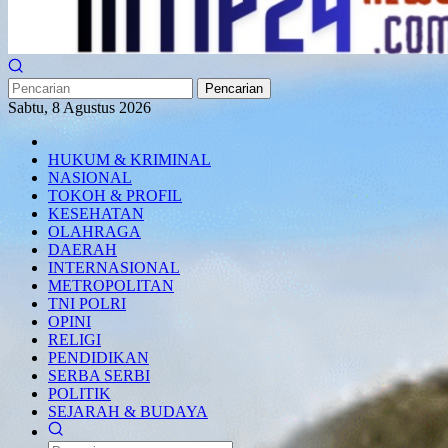
Pencarian
Sabtu, 8 Agustus 2026
HUKUM & KRIMINAL
NASIONAL
TOKOH & PROFIL
KESEHATAN
OLAHRAGA
DAERAH
INTERNASIONAL
METROPOLITAN
TNI POLRI
OPINI
RELIGI
PENDIDIKAN
SERBA SERBI
POLITIK
SEJARAH & BUDAYA