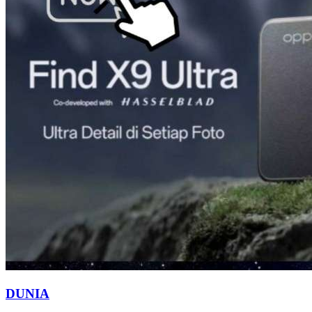
DUNIA