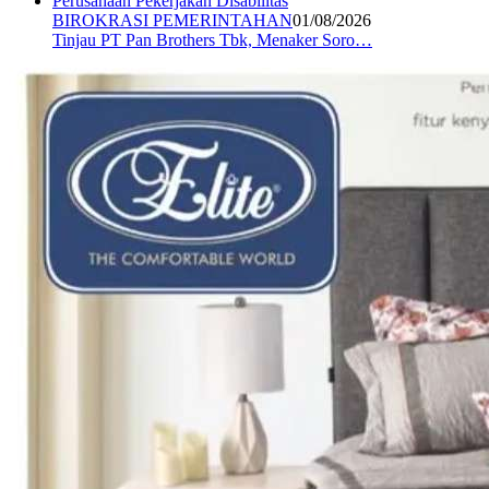
BIROKRASI PEMERINTAHAN
01/08/2026
Tinjau PT Pan Brothers Tbk, Menaker Soro…