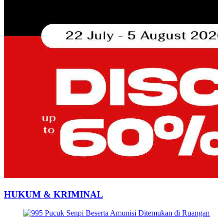
HUKUM & KRIMINAL