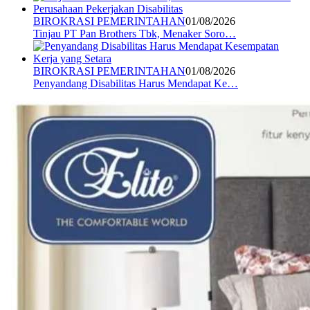
BIROKRASI PEMERINTAHAN
01/08/2026
Tinjau PT Pan Brothers Tbk, Menaker Soro…
BIROKRASI PEMERINTAHAN
01/08/2026
Penyandang Disabilitas Harus Mendapat Ke…