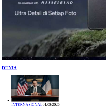
DUNIA
INTERNASIONAL
01/08/2026