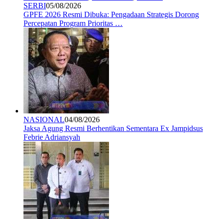
SERBI
05/08/2026
GPFE 2026 Resmi Dibuka: Pengadaan Strategis Dorong
Percepatan Program Prioritas …
NASIONAL
04/08/2026
Jaksa Agung Resmi Berhentikan Sementara Ex Jampidsus
Febrie Adriansyah