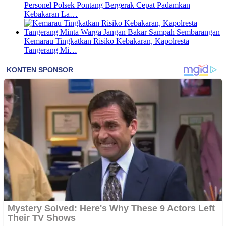
Personel Polsek Pontang Bergerak Cepat Padamkan
Kebakaran La…
Kemarau Tingkatkan Risiko Kebakaran, Kapolresta
Tangerang Mi…