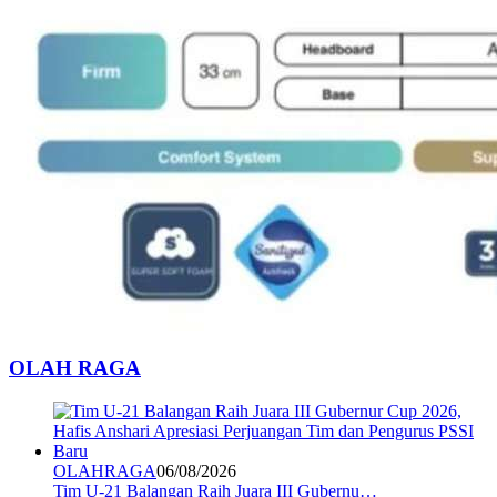
OLAH RAGA
OLAHRAGA
06/08/2026
Tim U-21 Balangan Raih Juara III Gubernu…