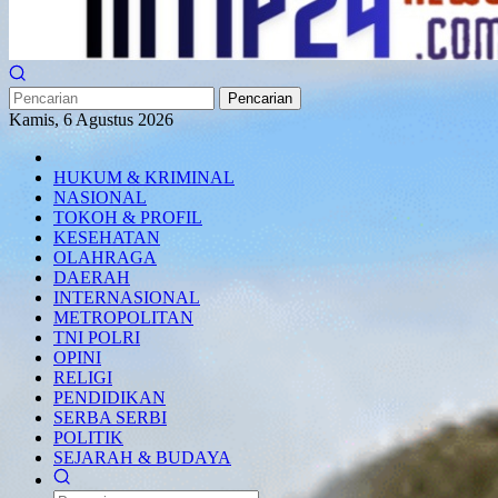
Pencarian
Kamis, 6 Agustus 2026
HUKUM & KRIMINAL
NASIONAL
TOKOH & PROFIL
KESEHATAN
OLAHRAGA
DAERAH
INTERNASIONAL
METROPOLITAN
TNI POLRI
OPINI
RELIGI
PENDIDIKAN
SERBA SERBI
POLITIK
SEJARAH & BUDAYA