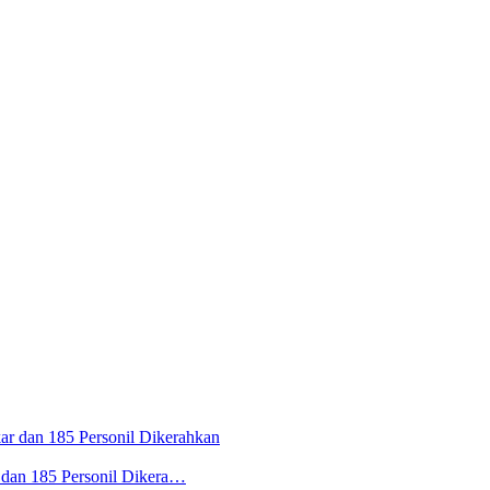
 dan 185 Personil Dikera…