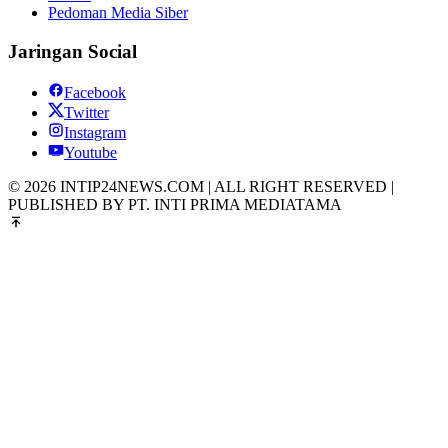
Pedoman Media Siber
Jaringan Social
Facebook
Twitter
Instagram
Youtube
© 2026 INTIP24NEWS.COM | ALL RIGHT RESERVED |
PUBLISHED BY PT. INTI PRIMA MEDIATAMA