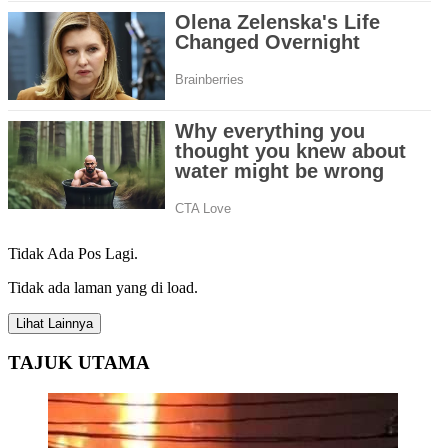
Tidak Ada Pos Lagi.
Tidak ada laman yang di load.
Lihat Lainnya
TAJUK UTAMA