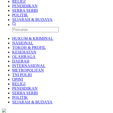
RELIGI
PENDIDIKAN
SERBA SERBI
POLITIK
SEJARAH & BUDAYA
HUKUM & KRIMINAL
NASIONAL
TOKOH & PROFIL
KESEHATAN
OLAHRAGA
DAERAH
INTERNASIONAL
METROPOLITAN
TNI POLRI
OPINI
RELIGI
PENDIDIKAN
SERBA SERBI
POLITIK
SEJARAH & BUDAYA