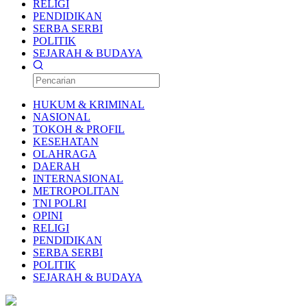
RELIGI
PENDIDIKAN
SERBA SERBI
POLITIK
SEJARAH & BUDAYA
HUKUM & KRIMINAL
NASIONAL
TOKOH & PROFIL
KESEHATAN
OLAHRAGA
DAERAH
INTERNASIONAL
METROPOLITAN
TNI POLRI
OPINI
RELIGI
PENDIDIKAN
SERBA SERBI
POLITIK
SEJARAH & BUDAYA