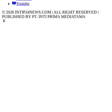
Youtube
© 2026 INTIP24NEWS.COM | ALL RIGHT RESERVED |
PUBLISHED BY PT. INTI PRIMA MEDIATAMA