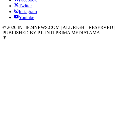
Twitter
Instagram
Youtube
© 2026 INTIP24NEWS.COM | ALL RIGHT RESERVED |
PUBLISHED BY PT. INTI PRIMA MEDIATAMA