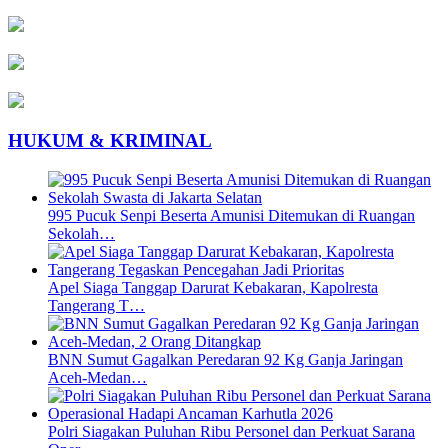
HUKUM & KRIMINAL
995 Pucuk Senpi Beserta Amunisi Ditemukan di Ruangan
Sekolah…
Apel Siaga Tanggap Darurat Kebakaran, Kapolresta
Tangerang T…
BNN Sumut Gagalkan Peredaran 92 Kg Ganja Jaringan
Aceh-Medan…
Polri Siagakan Puluhan Ribu Personel dan Perkuat Sarana