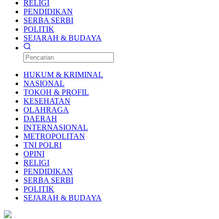
RELIGI
PENDIDIKAN
SERBA SERBI
POLITIK
SEJARAH & BUDAYA
HUKUM & KRIMINAL
NASIONAL
TOKOH & PROFIL
KESEHATAN
OLAHRAGA
DAERAH
INTERNASIONAL
METROPOLITAN
TNI POLRI
OPINI
RELIGI
PENDIDIKAN
SERBA SERBI
POLITIK
SEJARAH & BUDAYA