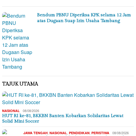
Bendum PBNU Diperiksa KPK selama 12 Jam
atas Dugaan Suap Izin Usaha Tambang
TAJUK UTAMA
08/08/2026
NASIONAL
HUT RI ke-81, BKKBN Banten Kobarkan Solidaritas Lewat
Solid Mini Soccer
,
,
,
08/08/2026
JAWA TENGAH
NASIONAL
PENDIDIKAN
PERISTIWA