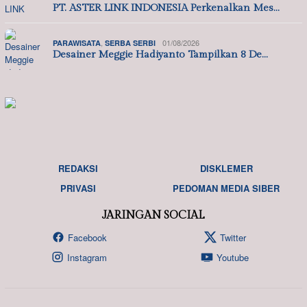
PT. ASTER LINK INDONESIA Perkenalkan Mes…
,
01/08/2026
PARAWISATA
SERBA SERBI
Desainer Meggie Hadiyanto Tampilkan 8 De…
REDAKSI
DISKLEMER
PRIVASI
PEDOMAN MEDIA SIBER
JARINGAN SOCIAL
Facebook
Twitter
Instagram
Youtube