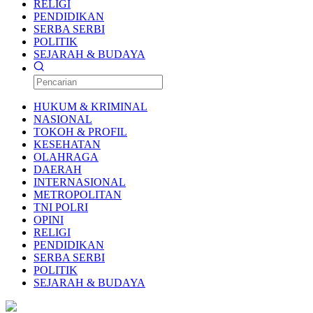
RELIGI
PENDIDIKAN
SERBA SERBI
POLITIK
SEJARAH & BUDAYA
HUKUM & KRIMINAL
NASIONAL
TOKOH & PROFIL
KESEHATAN
OLAHRAGA
DAERAH
INTERNASIONAL
METROPOLITAN
TNI POLRI
OPINI
RELIGI
PENDIDIKAN
SERBA SERBI
POLITIK
SEJARAH & BUDAYA