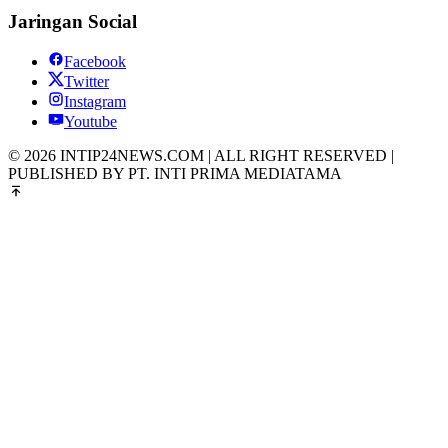
Jaringan Social
Facebook
Twitter
Instagram
Youtube
© 2026 INTIP24NEWS.COM | ALL RIGHT RESERVED |
PUBLISHED BY PT. INTI PRIMA MEDIATAMA