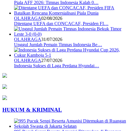
Piala AFF 2026: Timnas Indonesia Kalah 0…
OLAHRAGA
02/08/2026
Ditentang UEFA dan CONCACAF, Presiden FI…
OLAHRAGA
31/07/2026
Unggul Jumlah Pemain Timnas Indonesia Be…
OLAHRAGA
27/07/2026
Indonesia Sukses di Laga Perdana Hyundai…
HUKUM & KRIMINAL