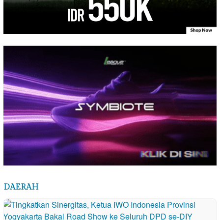
DAERAH