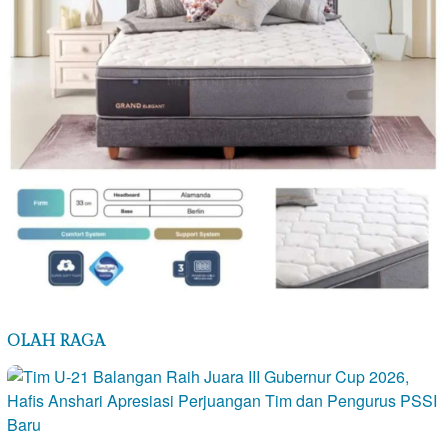
OLAH RAGA