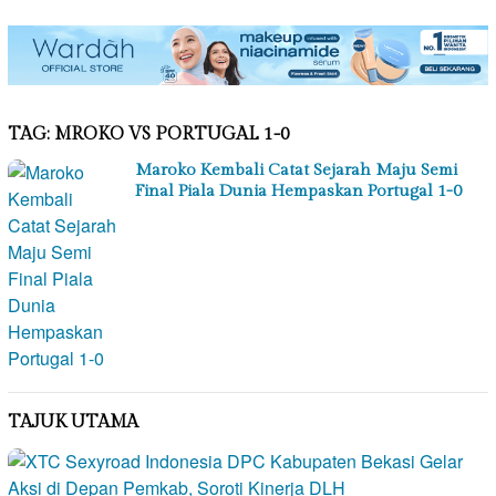
TAG:
MROKO VS PORTUGAL 1-0
Maroko Kembali Catat Sejarah Maju Semi
Final Piala Dunia Hempaskan Portugal 1-0
TAJUK UTAMA