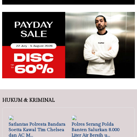
HUKUM & KRIMINAL
Satlantas Polresta Bandara
Polres Serang Polda
Soetta Kawal Tim Chelsea
Banten Salurkan 8.000
dan AC M…
Liter Air Bersih u…