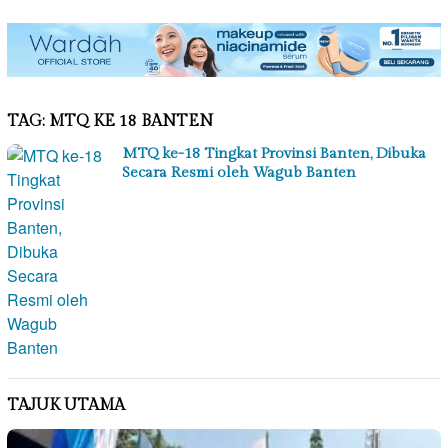
TAG:
MTQ KE 18 BANTEN
MTQ ke-18 Tingkat Provinsi Banten, Dibuka
Secara Resmi oleh Wagub Banten
TAJUK UTAMA