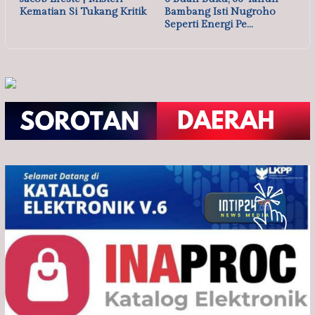
Kematian Si Tukang Kritik
Bambang Isti Nugroho
Seperti Energi Pe…