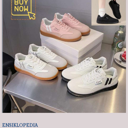
ENSIKLOPEDIA