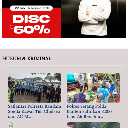
HUKUM & KRIMINAL
Satlantas Polresta Bandara
Polres Serang Polda
Soetta Kawal Tim Chelsea
Banten Salurkan 8.000
dan AC M…
Liter Air Bersih u…