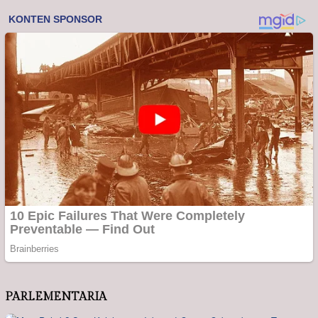
PARLEMENTARIA