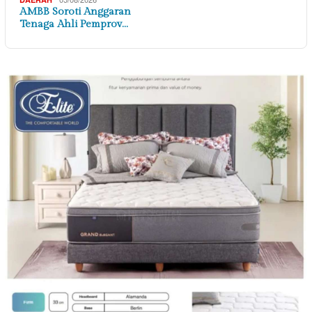
AMBB Soroti Anggaran
Tenaga Ahli Pemprov…