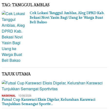
TAG:
TANGGUL AMBLAS
Cek Lokasi Tanggul Amblas, Aleg DPRD Kab.
Bekasi Novi Yasin Bagi Uang ke Warga Buat
Beli Bakso
TAJUK UTAMA
10/08/2026
NASIONAL
Futsal Cup Karawaci Eksis Digelar, Kelurahan Karawaci
Tunjukkan Semangat Sportiv…