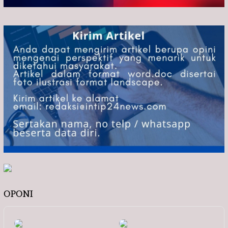
OPONI