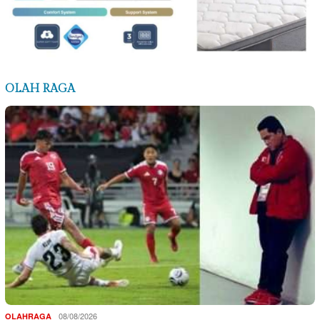
OLAH RAGA
08/08/2026
OLAHRAGA