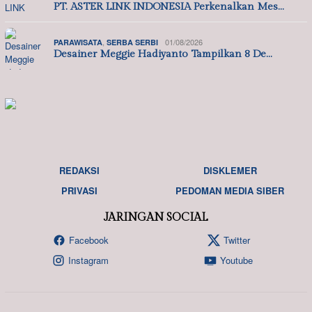
PT. ASTER LINK INDONESIA Perkenalkan Mes…
,
01/08/2026
PARAWISATA
SERBA SERBI
Desainer Meggie Hadiyanto Tampilkan 8 De…
REDAKSI
DISKLEMER
PRIVASI
PEDOMAN MEDIA SIBER
JARINGAN SOCIAL
Facebook
Twitter
Instagram
Youtube