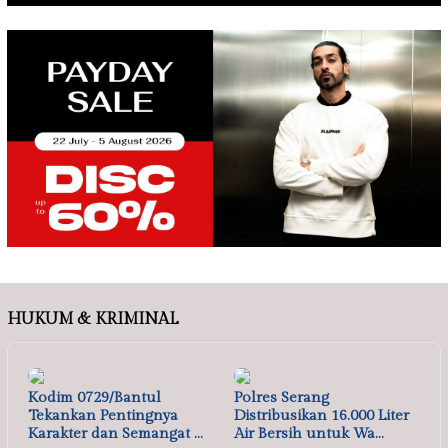
HUKUM & KRIMINAL
Kodim 0729/Bantul
Polres Serang
Tekankan Pentingnya
Distribusikan 16.000 Liter
Karakter dan Semangat …
Air Bersih untuk Wa…