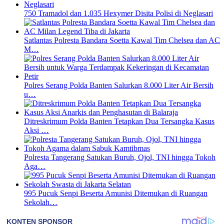
750 Tramadol dan 1.035 Hexymer Disita Polisi di Neglasari
Satlantas Polresta Bandara Soetta Kawal Tim Chelsea dan AC
M…
Polres Serang Polda Banten Salurkan 8.000 Liter Air Bersih
u…
Ditreskrimum Polda Banten Tetapkan Dua Tersangka Kasus
Aksi …
Polresta Tangerang Satukan Buruh, Ojol, TNI hingga Tokoh
Aga…
995 Pucuk Senpi Beserta Amunisi Ditemukan di Ruangan
Sekolah…