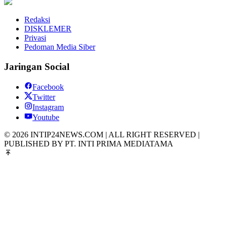
Redaksi
DISKLEMER
Privasi
Pedoman Media Siber
Jaringan Social
Facebook
Twitter
Instagram
Youtube
© 2026 INTIP24NEWS.COM | ALL RIGHT RESERVED |
PUBLISHED BY PT. INTI PRIMA MEDIATAMA