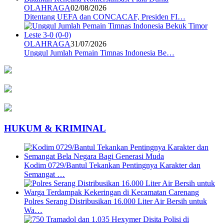
OLAHRAGA
02/08/2026
Ditentang UEFA dan CONCACAF, Presiden FI…
OLAHRAGA
31/07/2026
Unggul Jumlah Pemain Timnas Indonesia Be…
HUKUM & KRIMINAL
Kodim 0729/Bantul Tekankan Pentingnya Karakter dan
Semangat …
Polres Serang Distribusikan 16.000 Liter Air Bersih untuk
Wa…