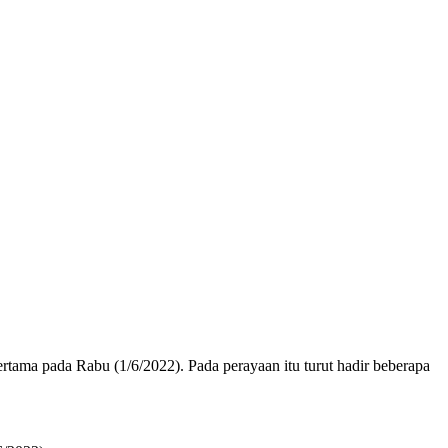
ma pada Rabu (1/6/2022). Pada perayaan itu turut hadir beberapa