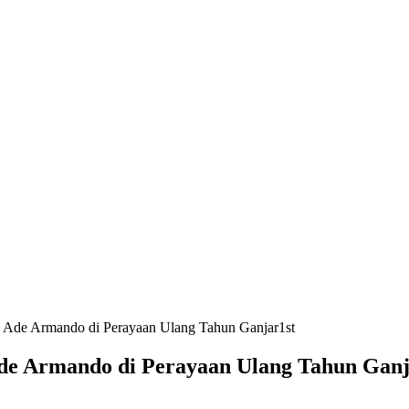
a Ade Armando di Perayaan Ulang Tahun Ganjar1st
Ade Armando di Perayaan Ulang Tahun Ganj