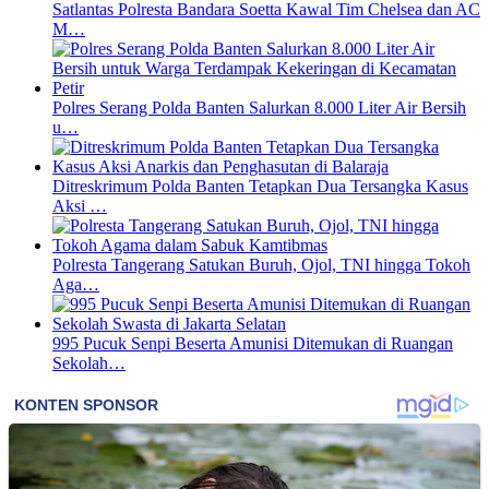
Satlantas Polresta Bandara Soetta Kawal Tim Chelsea dan AC
M…
Polres Serang Polda Banten Salurkan 8.000 Liter Air Bersih
u…
Ditreskrimum Polda Banten Tetapkan Dua Tersangka Kasus
Aksi …
Polresta Tangerang Satukan Buruh, Ojol, TNI hingga Tokoh
Aga…
995 Pucuk Senpi Beserta Amunisi Ditemukan di Ruangan
Sekolah…