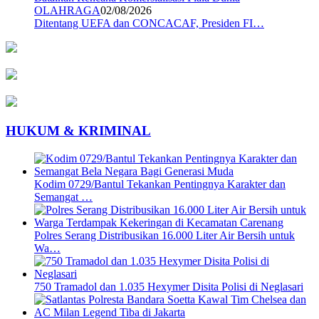
OLAHRAGA
02/08/2026
Ditentang UEFA dan CONCACAF, Presiden FI…
HUKUM & KRIMINAL
Kodim 0729/Bantul Tekankan Pentingnya Karakter dan
Semangat …
Polres Serang Distribusikan 16.000 Liter Air Bersih untuk
Wa…
750 Tramadol dan 1.035 Hexymer Disita Polisi di Neglasari