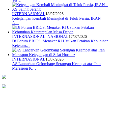
Ter…
INTERNASIONAL
18/07/2026
Ketegangan Kembali Meningkat di Teluk Persia, IRAN –
A…
INTERNASIONAL
,
NASIONAL
17/07/2026
Di Forum BRICS, Menaker RI Usulkan Petakan Kebutuhan
Keteram…
INTERNASIONAL
13/07/2026
AS Lancarkan Gelombang Serangan Keempat atas Iran
Merespon K…