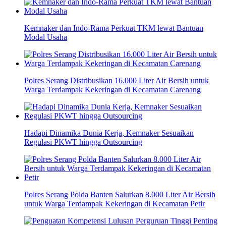
Kemnaker dan Indo-Rama Perkuat TKM lewat Bantuan
Modal Usaha
Polres Serang Distribusikan 16.000 Liter Air Bersih untuk
Warga Terdampak Kekeringan di Kecamatan Carenang
Hadapi Dinamika Dunia Kerja, Kemnaker Sesuaikan
Regulasi PKWT hingga Outsourcing
Polres Serang Polda Banten Salurkan 8.000 Liter Air Bersih
untuk Warga Terdampak Kekeringan di Kecamatan Petir