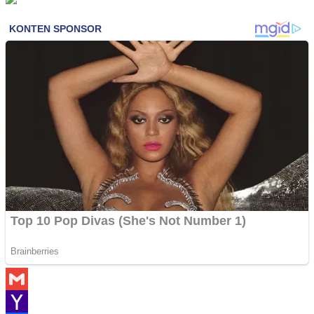
Gmail