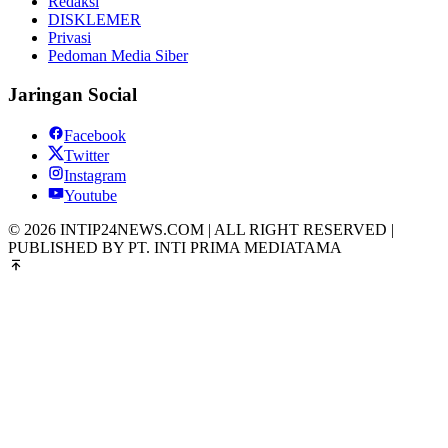
Redaksi
DISKLEMER
Privasi
Pedoman Media Siber
Jaringan Social
Facebook
Twitter
Instagram
Youtube
© 2026 INTIP24NEWS.COM | ALL RIGHT RESERVED |
PUBLISHED BY PT. INTI PRIMA MEDIATAMA