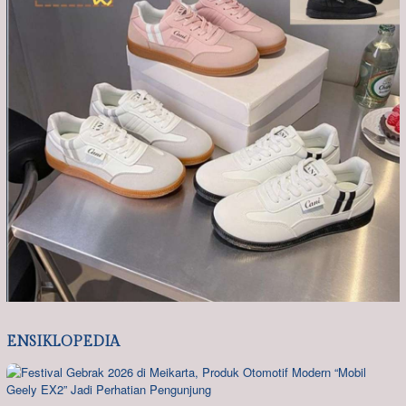
ENSIKLOPEDIA