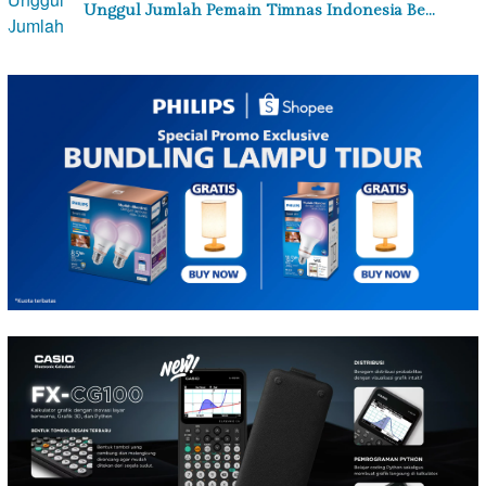
Unggul Jumlah Pemain Timnas Indonesia Be…