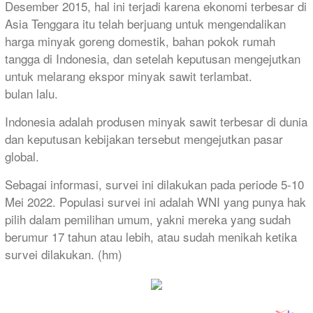
Desember 2015, hal ini terjadi karena ekonomi terbesar di
Asia Tenggara itu telah berjuang untuk mengendalikan
harga minyak goreng domestik, bahan pokok rumah
tangga di Indonesia, dan setelah keputusan mengejutkan
untuk melarang ekspor minyak sawit terlambat.
bulan lalu.
Indonesia adalah produsen minyak sawit terbesar di dunia
dan keputusan kebijakan tersebut mengejutkan pasar
global.
Sebagai informasi, survei ini dilakukan pada periode 5-10
Mei 2022. Populasi survei ini adalah WNI yang punya hak
pilih dalam pemilihan umum, yakni mereka yang sudah
berumur 17 tahun atau lebih, atau sudah menikah ketika
survei dilakukan. (hm)