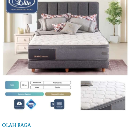
OLAH RAGA