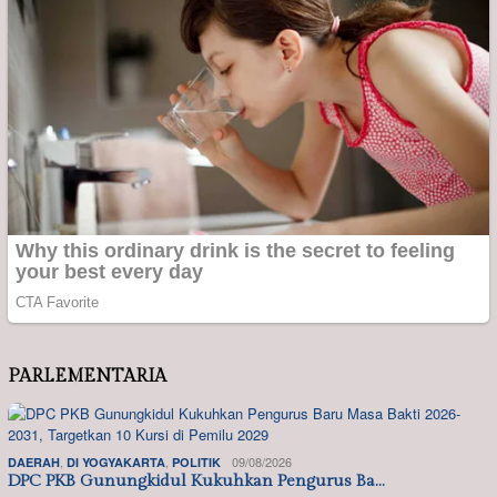
PARLEMENTARIA
,
,
09/08/2026
DAERAH
DI YOGYAKARTA
POLITIK
DPC PKB Gunungkidul Kukuhkan Pengurus Ba…