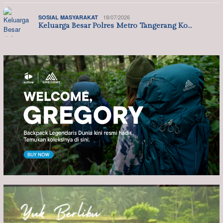
18/07/2026
SOSIAL MASYARAKAT
Keluarga Besar Polres Metro Tangerang Ko…