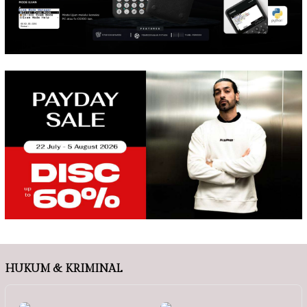
HUKUM & KRIMINAL