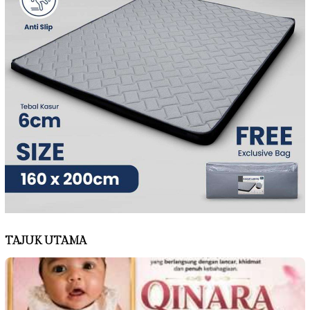
TAJUK UTAMA