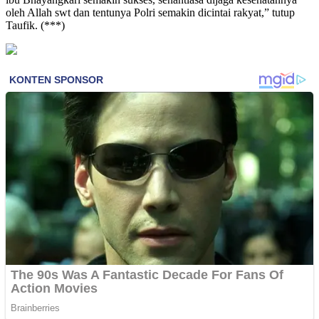
oleh Allah swt dan tentunya Polri semakin dicintai rakyat,” tutup
Taufik. (***)