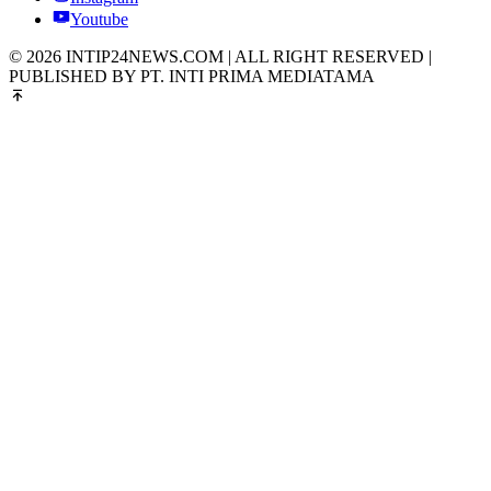
Youtube
© 2026 INTIP24NEWS.COM | ALL RIGHT RESERVED |
PUBLISHED BY PT. INTI PRIMA MEDIATAMA