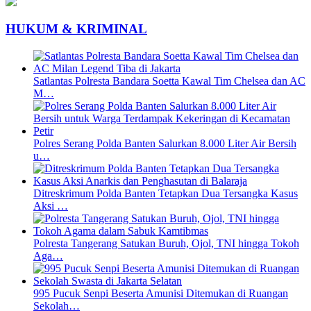
HUKUM & KRIMINAL
Satlantas Polresta Bandara Soetta Kawal Tim Chelsea dan AC
M…
Polres Serang Polda Banten Salurkan 8.000 Liter Air Bersih
u…
Ditreskrimum Polda Banten Tetapkan Dua Tersangka Kasus
Aksi …
Polresta Tangerang Satukan Buruh, Ojol, TNI hingga Tokoh
Aga…
995 Pucuk Senpi Beserta Amunisi Ditemukan di Ruangan
Sekolah…