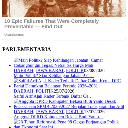
PARLEMENTARIA
DAERAH
,
JAWA BARAT
,
POLITIK
03/08/2026
Main Politik? Siap Kehilangan Jabatan! C…
DAERAH
,
POLITIK
25/07/2026
Saiful Arif Ajak Kader Terbaik Daftar Ca…
DAERAH
,
JAWA BARAT
,
POLITIK
13/07/2026
Anggota DPRD Kabupaten Bekasi Budi Yanto…