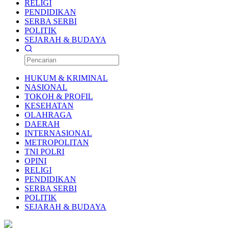
RELIGI
PENDIDIKAN
SERBA SERBI
POLITIK
SEJARAH & BUDAYA
HUKUM & KRIMINAL
NASIONAL
TOKOH & PROFIL
KESEHATAN
OLAHRAGA
DAERAH
INTERNASIONAL
METROPOLITAN
TNI POLRI
OPINI
RELIGI
PENDIDIKAN
SERBA SERBI
POLITIK
SEJARAH & BUDAYA