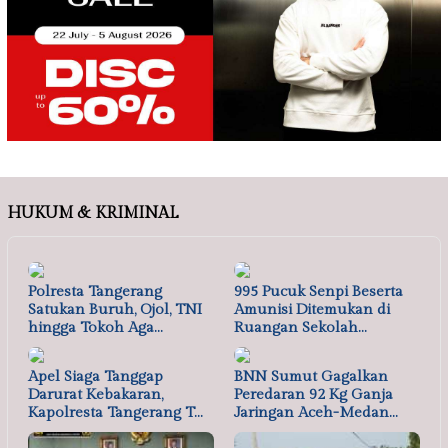
HUKUM & KRIMINAL
Polresta Tangerang
995 Pucuk Senpi Beserta
Satukan Buruh, Ojol, TNI
Amunisi Ditemukan di
hingga Tokoh Aga…
Ruangan Sekolah…
Apel Siaga Tanggap
BNN Sumut Gagalkan
Darurat Kebakaran,
Peredaran 92 Kg Ganja
Kapolresta Tangerang T…
Jaringan Aceh-Medan…