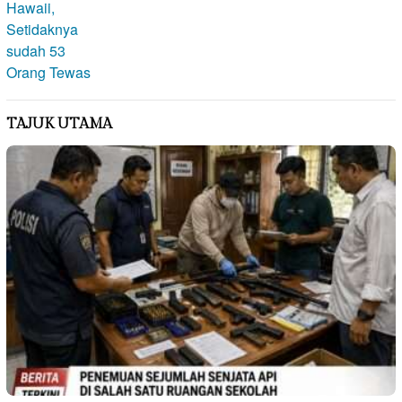
TAJUK UTAMA