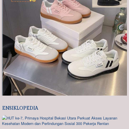
ENSIKLOPEDIA