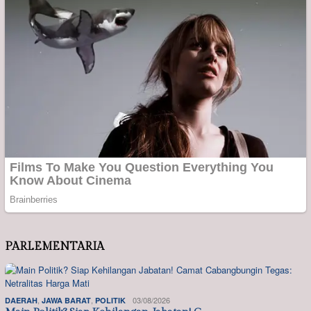
PARLEMENTARIA
,
,
03/08/2026
DAERAH
JAWA BARAT
POLITIK