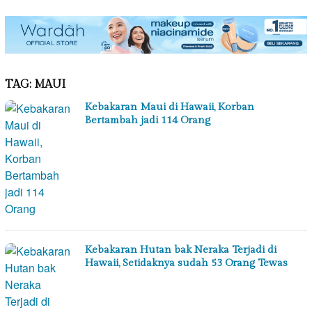
TAG:
MAUI
Kebakaran Maui di Hawaii, Korban
Bertambah jadi 114 Orang
Kebakaran Hutan bak Neraka Terjadi di
Hawaii, Setidaknya sudah 53 Orang Tewas