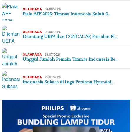
04/08/2026
OLAHRAGA
Piala AFF 2026: Timnas Indonesia Kalah 0…
02/08/2026
OLAHRAGA
Ditentang UEFA dan CONCACAF, Presiden FI…
31/07/2026
OLAHRAGA
Unggul Jumlah Pemain Timnas Indonesia Be…
27/07/2026
OLAHRAGA
Indonesia Sukses di Laga Perdana Hyundai…