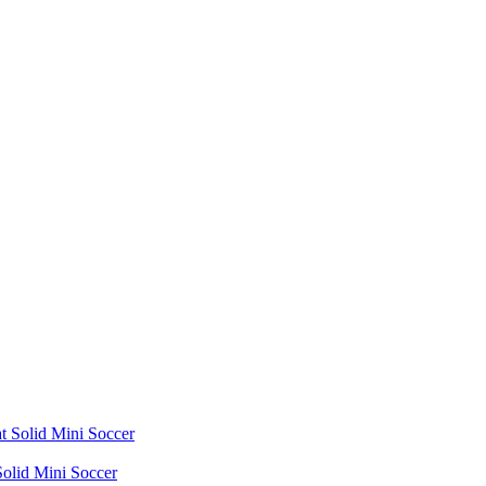
olid Mini Soccer