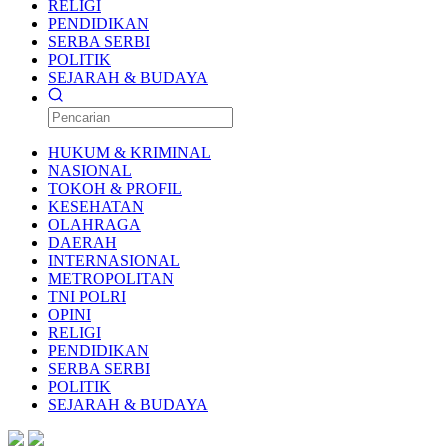
RELIGI
PENDIDIKAN
SERBA SERBI
POLITIK
SEJARAH & BUDAYA
HUKUM & KRIMINAL
NASIONAL
TOKOH & PROFIL
KESEHATAN
OLAHRAGA
DAERAH
INTERNASIONAL
METROPOLITAN
TNI POLRI
OPINI
RELIGI
PENDIDIKAN
SERBA SERBI
POLITIK
SEJARAH & BUDAYA