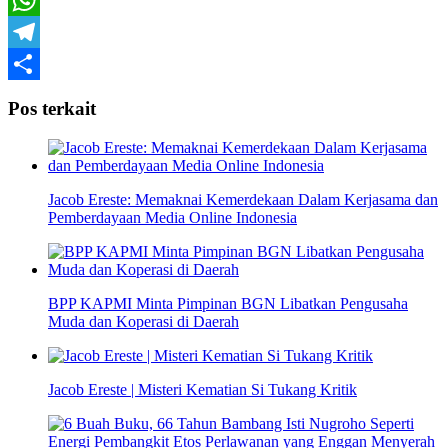
WhatsApp
Telegram
Share
Pos terkait
Jacob Ereste: Memaknai Kemerdekaan Dalam Kerjasama dan
Pemberdayaan Media Online Indonesia
BPP KAPMI Minta Pimpinan BGN Libatkan Pengusaha
Muda dan Koperasi di Daerah
Jacob Ereste | Misteri Kematian Si Tukang Kritik