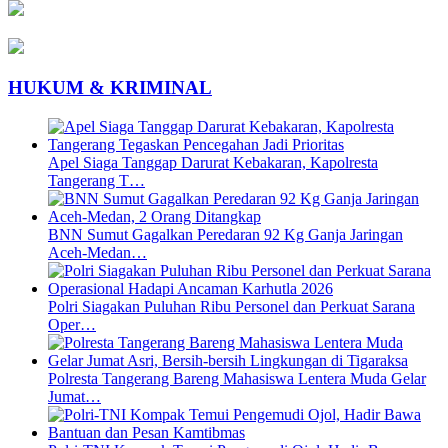
HUKUM & KRIMINAL
Apel Siaga Tanggap Darurat Kebakaran, Kapolresta
Tangerang T…
BNN Sumut Gagalkan Peredaran 92 Kg Ganja Jaringan
Aceh-Medan…
Polri Siagakan Puluhan Ribu Personel dan Perkuat Sarana
Oper…
Polresta Tangerang Bareng Mahasiswa Lentera Muda Gelar
Jumat…