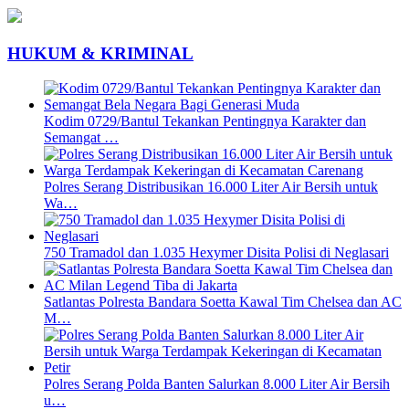
HUKUM & KRIMINAL
Kodim 0729/Bantul Tekankan Pentingnya Karakter dan
Semangat …
Polres Serang Distribusikan 16.000 Liter Air Bersih untuk
Wa…
750 Tramadol dan 1.035 Hexymer Disita Polisi di Neglasari
Satlantas Polresta Bandara Soetta Kawal Tim Chelsea dan AC
M…
Polres Serang Polda Banten Salurkan 8.000 Liter Air Bersih
u…