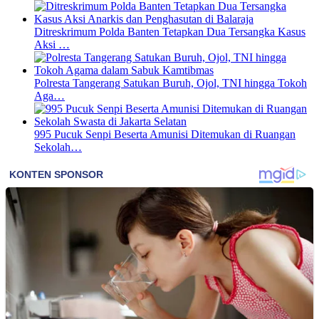
Ditreskrimum Polda Banten Tetapkan Dua Tersangka Kasus
Aksi …
Polresta Tangerang Satukan Buruh, Ojol, TNI hingga Tokoh
Aga…
995 Pucuk Senpi Beserta Amunisi Ditemukan di Ruangan
Sekolah…