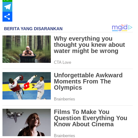
WhatsApp
Telegram
Share