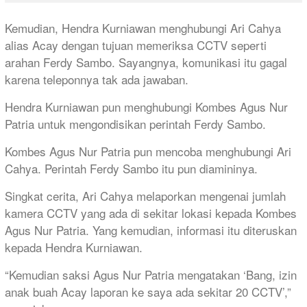
Kemudian, Hendra Kurniawan menghubungi Ari Cahya
alias Acay dengan tujuan memeriksa CCTV seperti
arahan Ferdy Sambo. Sayangnya, komunikasi itu gagal
karena teleponnya tak ada jawaban.
Hendra Kurniawan pun menghubungi Kombes Agus Nur
Patria untuk mengondisikan perintah Ferdy Sambo.
Kombes Agus Nur Patria pun mencoba menghubungi Ari
Cahya. Perintah Ferdy Sambo itu pun diamininya.
Singkat cerita, Ari Cahya melaporkan mengenai jumlah
kamera CCTV yang ada di sekitar lokasi kepada Kombes
Agus Nur Patria. Yang kemudian, informasi itu diteruskan
kepada Hendra Kurniawan.
“Kemudian saksi Agus Nur Patria mengatakan ‘Bang, izin
anak buah Acay laporan ke saya ada sekitar 20 CCTV’,”