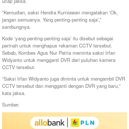
ucap jaksa.
“Kemudian, saksi Hendra Kurniawan mengatakan ‘Ok,
jangan semuanya. Yang penting-penting saja’,”
sambungnya.
Kode ‘yang penting-penting saja’ itu disebut sebagai
perinah untuk menghapus rekaman CCTV tersebut.
Sebab, Kombes Agus Nur Patria meminta saksi Irfan
Widyanto untuk mengganti DVR dari puluhan kamera
CCTV tersebut.
“Saksi Irfan Widyanto juga diminta untuk mengambil DVR
CCTV tersebut dan mengganti dengan DVR yang baru,”
kata jaksa.
Sumber.