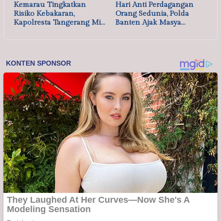
Kemarau Tingkatkan
Hari Anti Perdagangan
Risiko Kebakaran,
Orang Sedunia, Polda
Kapolresta Tangerang Mi…
Banten Ajak Masya…