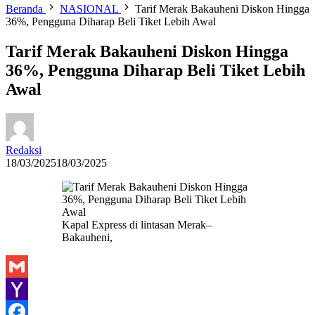
Beranda
NASIONAL
Tarif Merak Bakauheni Diskon Hingga
36%, Pengguna Diharap Beli Tiket Lebih Awal
Tarif Merak Bakauheni Diskon Hingga
36%, Pengguna Diharap Beli Tiket Lebih
Awal
Redaksi
18/03/2025
18/03/2025
Kapal Express di lintasan Merak–
Bakauheni,
Gmail
Yahoo