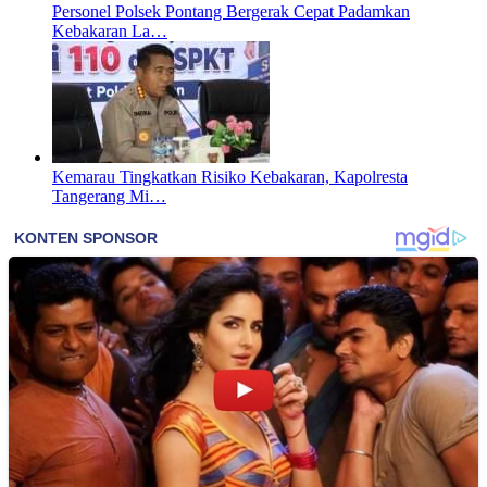
Personel Polsek Pontang Bergerak Cepat Padamkan
Kebakaran La…
Kemarau Tingkatkan Risiko Kebakaran, Kapolresta
Tangerang Mi…