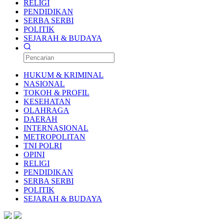
RELIGI
PENDIDIKAN
SERBA SERBI
POLITIK
SEJARAH & BUDAYA
HUKUM & KRIMINAL
NASIONAL
TOKOH & PROFIL
KESEHATAN
OLAHRAGA
DAERAH
INTERNASIONAL
METROPOLITAN
TNI POLRI
OPINI
RELIGI
PENDIDIKAN
SERBA SERBI
POLITIK
SEJARAH & BUDAYA