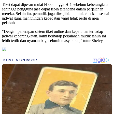
Tiket dapat dipesan mulai H-60 hingga H-1 sebelum keberangkatan,
sehingga pengguna jasa dapat lebih terencana dalam perjalanan
mereka. Selain itu, pemudik juga diwajibkan untuk check-in sesuai
jadwal guna menghindari kepadatan yang tidak perlu di area
pelabuhan.
“Dengan penerapan sistem tiket online dan kepatuhan terhadap
jadwal keberangkatan, kami berharap perjalanan mudik tahun ini
lebih tertib dan nyaman bagi seluruh masyarakat,” tutur Shelvy.