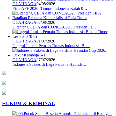
OLAHRAGA
04/08/2026
Piala AFF 2026: Timnas Indonesia Kalah 0…
OLAHRAGA
02/08/2026
Ditentang UEFA dan CONCACAF, Presiden FI…
OLAHRAGA
31/07/2026
Unggul Jumlah Pemain Timnas Indonesia Be…
OLAHRAGA
27/07/2026
Indonesia Sukses di Laga Perdana Hyundai…
HUKUM & KRIMINAL