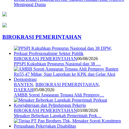
Meninggal Dunia
BIROKRASI PEMERINTAHAN
BIROKRASI PEMERINTAHAN
06/08/2026
PPSPI Kukuhkan Pengurus Nasional dan 38 …
BANTEN
,
BIROKRASI PEMERINTAHAN
,
DAERAH
05/08/2026
AMBB Soroti Anggaran Tenaga Ahli Pemprov…
BIROKRASI PEMERINTAHAN
03/08/2026
Menaker Beberkan Langkah Pemerintah Perk…