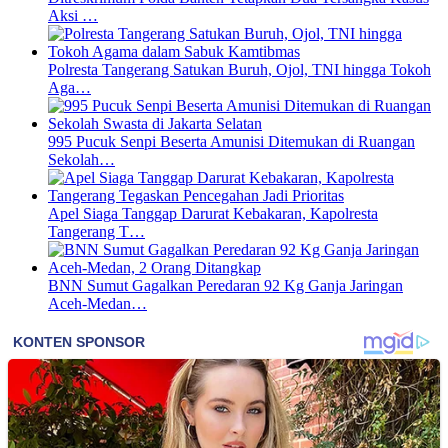
Aksi …
Polresta Tangerang Satukan Buruh, Ojol, TNI hingga Tokoh
Aga…
995 Pucuk Senpi Beserta Amunisi Ditemukan di Ruangan
Sekolah…
Apel Siaga Tanggap Darurat Kebakaran, Kapolresta
Tangerang T…
BNN Sumut Gagalkan Peredaran 92 Kg Ganja Jaringan
Aceh-Medan…