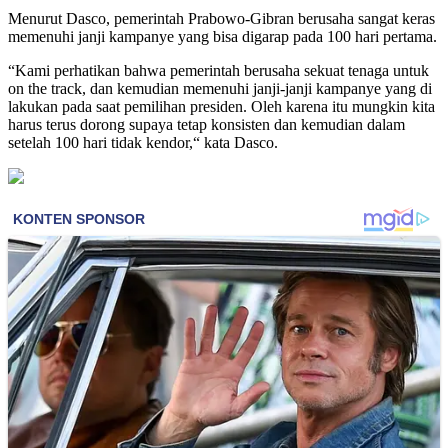
Menurut Dasco, pemerintah Prabowo-Gibran berusaha sangat keras
memenuhi janji kampanye yang bisa digarap pada 100 hari pertama.
“Kami perhatikan bahwa pemerintah berusaha sekuat tenaga untuk
on the track, dan kemudian memenuhi janji-janji kampanye yang di
lakukan pada saat pemilihan presiden. Oleh karena itu mungkin kita
harus terus dorong supaya tetap konsisten dan kemudian dalam
setelah 100 hari tidak kendor,“ kata Dasco.