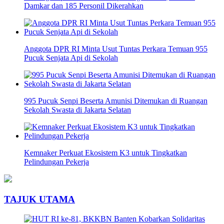
Damkar dan 185 Personil Dikerahkan
Anggota DPR RI Minta Usut Tuntas Perkara Temuan 955
Pucuk Senjata Api di Sekolah
995 Pucuk Senpi Beserta Amunisi Ditemukan di Ruangan
Sekolah Swasta di Jakarta Selatan
Kemnaker Perkuat Ekosistem K3 untuk Tingkatkan
Pelindungan Pekerja
TAJUK UTAMA