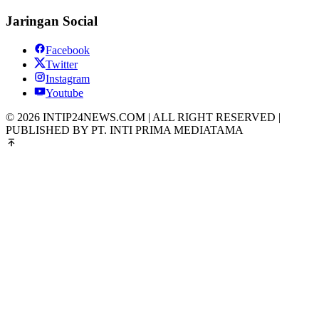
Jaringan Social
Facebook
Twitter
Instagram
Youtube
© 2026 INTIP24NEWS.COM | ALL RIGHT RESERVED |
PUBLISHED BY PT. INTI PRIMA MEDIATAMA