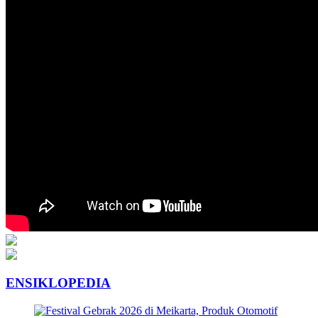
ENSIKLOPEDIA