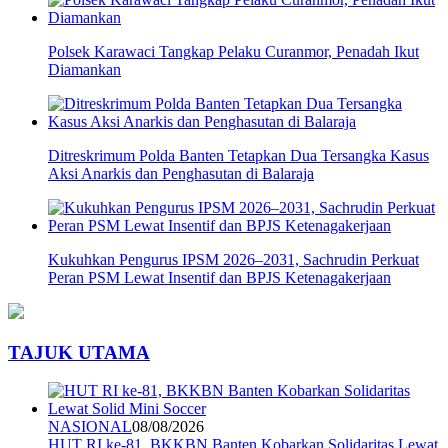
Polsek Karawaci Tangkap Pelaku Curanmor, Penadah Ikut
Diamankan
Ditreskrimum Polda Banten Tetapkan Dua Tersangka Kasus
Aksi Anarkis dan Penghasutan di Balaraja
Kukuhkan Pengurus IPSM 2026–2031, Sachrudin Perkuat
Peran PSM Lewat Insentif dan BPJS Ketenagakerjaan
TAJUK UTAMA
NASIONAL
08/08/2026
HUT RI ke-81, BKKBN Banten Kobarkan Solidaritas Lewat