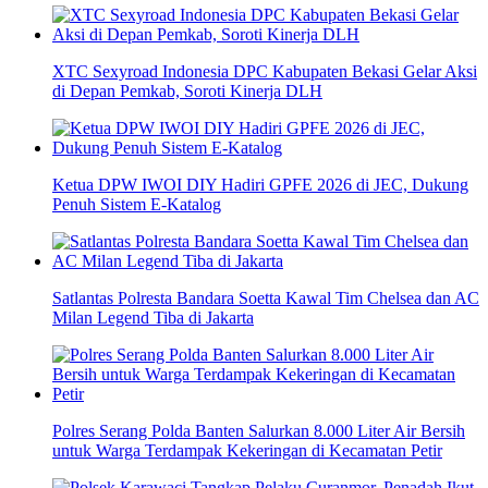
XTC Sexyroad Indonesia DPC Kabupaten Bekasi Gelar Aksi
di Depan Pemkab, Soroti Kinerja DLH
Ketua DPW IWOI DIY Hadiri GPFE 2026 di JEC, Dukung
Penuh Sistem E-Katalog
Satlantas Polresta Bandara Soetta Kawal Tim Chelsea dan AC
Milan Legend Tiba di Jakarta
Polres Serang Polda Banten Salurkan 8.000 Liter Air Bersih
untuk Warga Terdampak Kekeringan di Kecamatan Petir