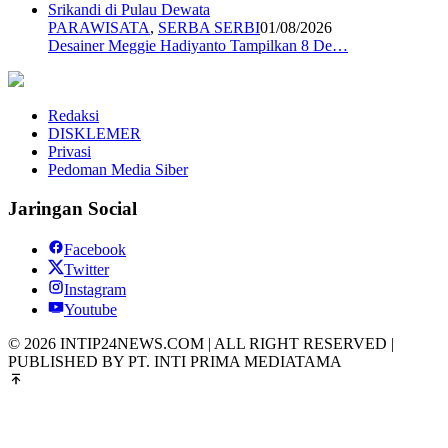
PARAWISATA
,
SERBA SERBI
01/08/2026
Desainer Meggie Hadiyanto Tampilkan 8 De…
Redaksi
DISKLEMER
Privasi
Pedoman Media Siber
Jaringan Social
Facebook
Twitter
Instagram
Youtube
© 2026 INTIP24NEWS.COM | ALL RIGHT RESERVED |
PUBLISHED BY PT. INTI PRIMA MEDIATAMA