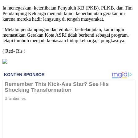
Ia menegaskan, keterlibatan Penyuluh KB (PKB), PLKB, dan Tim
Pendamping Keluarga menjadi kunci keberlanjutan gerakan ini
karena mereka hadir langsung di tengah masyarakat.
“Melalui pendampingan dan edukasi berkelanjutan, kami ingin
memastikan Gerakan Kota ASRI tidak berhenti sebagai program,
tetapi tumbuh menjadi kebiasaan hidup keluarga,” pungkasnya.
( Red- Rls )