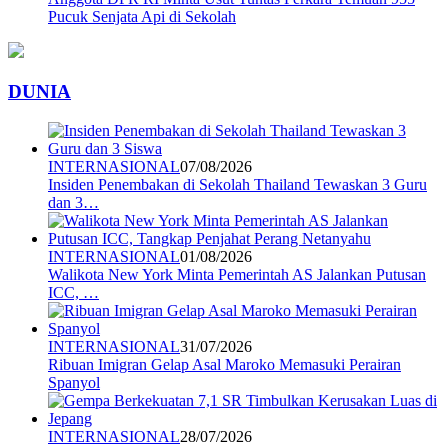
Pucuk Senjata Api di Sekolah
DUNIA
INTERNASIONAL
07/08/2026
Insiden Penembakan di Sekolah Thailand Tewaskan 3 Guru
dan 3…
INTERNASIONAL
01/08/2026
Walikota New York Minta Pemerintah AS Jalankan Putusan
ICC, …
INTERNASIONAL
31/07/2026
Ribuan Imigran Gelap Asal Maroko Memasuki Perairan
Spanyol
INTERNASIONAL
28/07/2026