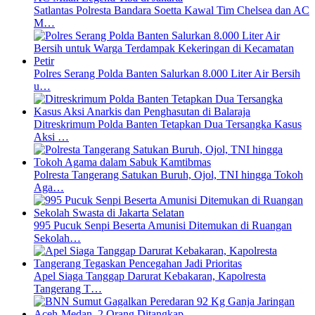
Satlantas Polresta Bandara Soetta Kawal Tim Chelsea dan AC
M…
Polres Serang Polda Banten Salurkan 8.000 Liter Air Bersih
u…
Ditreskrimum Polda Banten Tetapkan Dua Tersangka Kasus
Aksi …
Polresta Tangerang Satukan Buruh, Ojol, TNI hingga Tokoh
Aga…
995 Pucuk Senpi Beserta Amunisi Ditemukan di Ruangan
Sekolah…
Apel Siaga Tanggap Darurat Kebakaran, Kapolresta
Tangerang T…