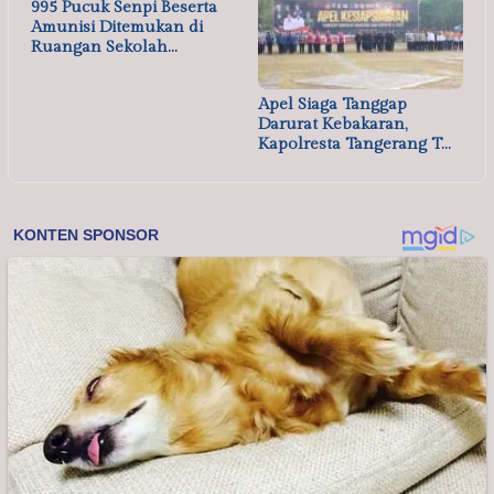
995 Pucuk Senpi Beserta
Amunisi Ditemukan di
Ruangan Sekolah…
Apel Siaga Tanggap
Darurat Kebakaran,
Kapolresta Tangerang T…