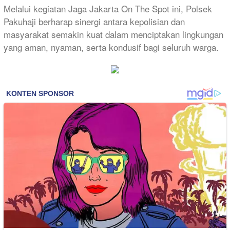
Melalui kegiatan Jaga Jakarta On The Spot ini, Polsek
Pakuhaji berharap sinergi antara kepolisian dan
masyarakat semakin kuat dalam menciptakan lingkungan
yang aman, nyaman, serta kondusif bagi seluruh warga.