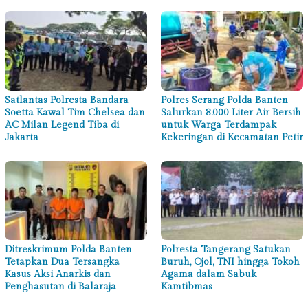
Satlantas Polresta Bandara
Polres Serang Polda Banten
Soetta Kawal Tim Chelsea dan
Salurkan 8.000 Liter Air Bersih
AC Milan Legend Tiba di
untuk Warga Terdampak
Jakarta
Kekeringan di Kecamatan Petir
Ditreskrimum Polda Banten
Polresta Tangerang Satukan
Tetapkan Dua Tersangka
Buruh, Ojol, TNI hingga Tokoh
Kasus Aksi Anarkis dan
Agama dalam Sabuk
Penghasutan di Balaraja
Kamtibmas