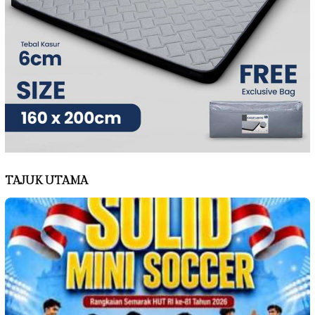
TAJUK UTAMA