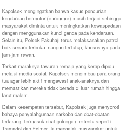
Kapolsek mengingatkan bahwa kasus pencurian
kendaraan bermotor (curanmor) masih terjadi sehingga
masyarakat diminta untuk meningkatkan kewaspadaan
dengan menggunakan kunci ganda pada kendaraan.
Selain itu, Polsek Pakuhaji terus melaksanakan patroli
baik secara terbuka maupun tertutup, khususnya pada
jam-jam rawan.
Terkait maraknya tawuran remaja yang kerap dipicu
melalui media sosial, Kapolsek mengimbau para orang
tua agar lebih aktif mengawasi anak-anaknya dan
memastikan mereka tidak berada di luar rumah hingga
larut malam.
Dalam kesempatan tersebut, Kapolsek juga menyoroti
bahaya penyalahgunaan narkoba dan obat-obatan
terlarang, termasuk obat golongan tertentu seperti
Tramadol dan Eximer. Ia mengajak masyarakat untuk