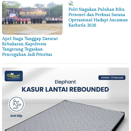
Polri Siagakan Puluhan Ribu
Personel dan Perkuat Sarana
Operasional Hadapi Ancaman
Karhutla 2026
Apel Siaga Tanggap Darurat
Kebakaran, Kapolresta
Tangerang Tegaskan
Pencegahan Jadi Prioritas