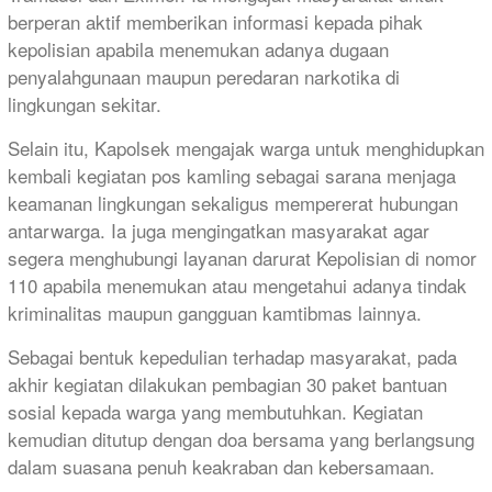
berperan aktif memberikan informasi kepada pihak
kepolisian apabila menemukan adanya dugaan
penyalahgunaan maupun peredaran narkotika di
lingkungan sekitar.
Selain itu, Kapolsek mengajak warga untuk menghidupkan
kembali kegiatan pos kamling sebagai sarana menjaga
keamanan lingkungan sekaligus mempererat hubungan
antarwarga. Ia juga mengingatkan masyarakat agar
segera menghubungi layanan darurat Kepolisian di nomor
110 apabila menemukan atau mengetahui adanya tindak
kriminalitas maupun gangguan kamtibmas lainnya.
Sebagai bentuk kepedulian terhadap masyarakat, pada
akhir kegiatan dilakukan pembagian 30 paket bantuan
sosial kepada warga yang membutuhkan. Kegiatan
kemudian ditutup dengan doa bersama yang berlangsung
dalam suasana penuh keakraban dan kebersamaan.