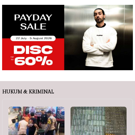
HUKUM & KRIMINAL