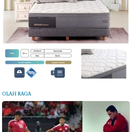
OLAH RAGA