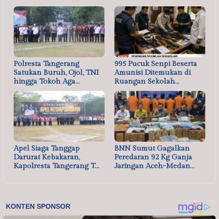
Polresta Tangerang
995 Pucuk Senpi Beserta
Satukan Buruh, Ojol, TNI
Amunisi Ditemukan di
hingga Tokoh Aga…
Ruangan Sekolah…
Apel Siaga Tanggap
BNN Sumut Gagalkan
Darurat Kebakaran,
Peredaran 92 Kg Ganja
Kapolresta Tangerang T…
Jaringan Aceh-Medan…