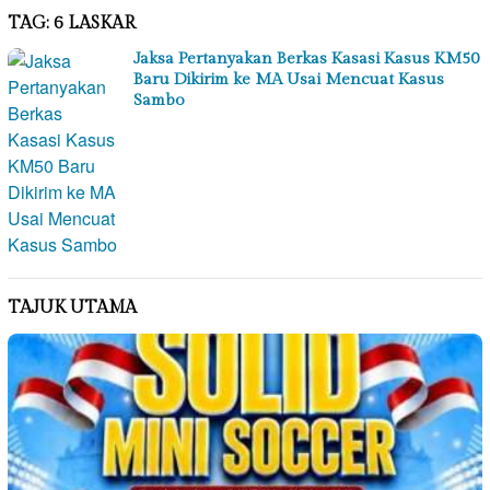
TAG:
6 LASKAR
Jaksa Pertanyakan Berkas Kasasi Kasus KM50
Baru Dikirim ke MA Usai Mencuat Kasus
Sambo
TAJUK UTAMA