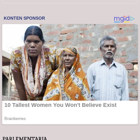
PARLEMENTARIA