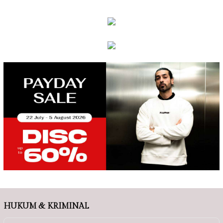
HUKUM & KRIMINAL