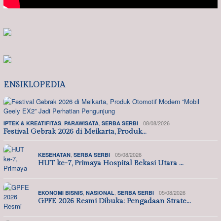
ENSIKLOPEDIA
,
,
08/08/2026
IPTEK & KREATIFITAS
PARAWISATA
SERBA SERBI
Festival Gebrak 2026 di Meikarta, Produk…
,
05/08/2026
KESEHATAN
SERBA SERBI
HUT ke-7, Primaya Hospital Bekasi Utara …
,
,
05/08/2026
EKONOMI BISNIS
NASIONAL
SERBA SERBI
GPFE 2026 Resmi Dibuka: Pengadaan Strate…