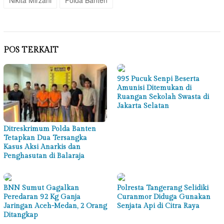
POS TERKAIT
995 Pucuk Senpi Beserta
Amunisi Ditemukan di
Ruangan Sekolah Swasta di
Jakarta Selatan
Ditreskrimum Polda Banten
Tetapkan Dua Tersangka
Kasus Aksi Anarkis dan
Penghasutan di Balaraja
BNN Sumut Gagalkan
Polresta Tangerang Selidiki
Peredaran 92 Kg Ganja
Curanmor Diduga Gunakan
Jaringan Aceh-Medan, 2 Orang
Senjata Api di Citra Raya
Ditangkap