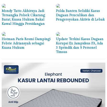
Mondy Tatto Akhirnya Jadi
Polda Banten Selidiki Kasus
Tersangka Polsek Cikarang
Dugaan Penculikan dan
Barat, Kuasa Hukum Bakal
Pengeroyokan Aktivis di Lebak
Kawal Hingga Persidangan
Hotman Paris Resmi Dampingi
Update Terkini Kasus Dugaan
Febrie Adriansyah sebagai
Korupsi Ex Jampidsus FA, Ada
Kuasa Hukum
3 Sprindik dan 9 Personel
Timsus