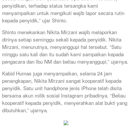
penyidikan, terhadap status tersangka kami
menyampaikan untuk mengikuti wajib lapor secara rutin
kepada penyidik,” ujar Shinto.
Shinto menekankan Nikita Mirzani wajib melaporkan
dirinya setiap seminggu sekali kepada penyidik. Nikita
Mirzani, menurutnya, menyanggupi hal tersebut. “Satu
minggu satu kali dan itu sudah kami sampaikan kepada
pengacara dan Ibu NM dan beliau menyanggupi,” ujarnya.
Kabid Humas juga menyampaikan, selama 24 jam
penangkapan, Nikita Mirzani sangat kooperatif kepada
penyidik. Satu unit handphone jenis iPhone telah disita
bersama akun milik sosial Instagram pribadinya. “Beliau
kooperatif kepada penyidik, menyerahkan alat bukti yang
dibutuhkan,” ujarnya.